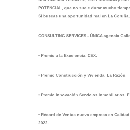
POTENCIAL, que no suele durar mucho tiempo
Si buscas una oportunidad real en La Coruña, 
CONSULTING SERVICES - ÚNICA agencia Galle
• Premio a la Excelencia. CEX.
• Premio Construcción y Vivienda. La Razón.
• Premio Innovación Servicios Inmobiliarios. 
• Récord de Ventas nueva empresa en Calidad
2022.