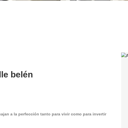
lle belén
jan a la perfección tanto para vivir como para invertir