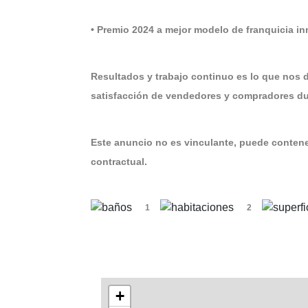
• Premio 2024 a mejor modelo de franquicia i
Resultados y trabajo continuo es lo que nos 
satisfacción de vendedores y compradores dur
Este anuncio no es vinculante, puede contener
contractual.
1
2
+