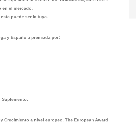
 en el mercado.
esta puede ser la tuya.
ga y Española premiada por:
El Suplemento.
 y Crecimiento a nivel europeo. The European Award