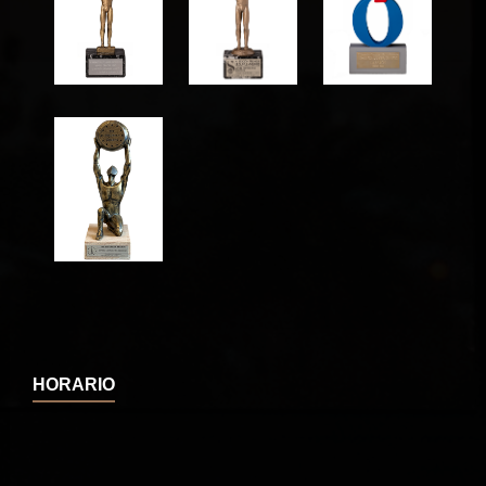
HORARIO