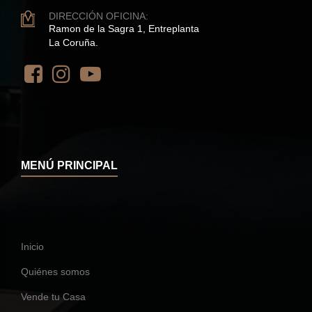
DIRECCIÓN OFICINA:
Ramon de la Sagra 1, Entreplanta
La Coruña.
MENÚ PRINCIPAL
Inicio
Quiénes somos
Vende tu Casa