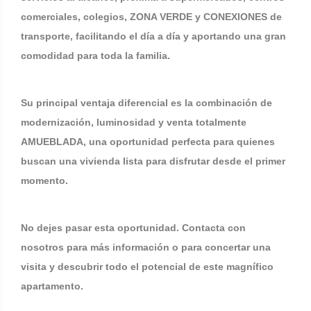
comerciales, colegios, ZONA VERDE y CONEXIONES de
transporte, facilitando el día a día y aportando una gran
comodidad para toda la familia.
Su principal ventaja diferencial es la combinación de
modernización, luminosidad y venta totalmente
AMUEBLADA, una oportunidad perfecta para quienes
buscan una vivienda lista para disfrutar desde el primer
momento.
No dejes pasar esta oportunidad. Contacta con
nosotros para más información o para concertar una
visita y descubrir todo el potencial de este magnífico
apartamento.