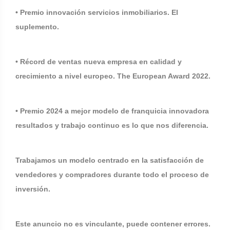
• Premio innovación servicios inmobiliarios. El
suplemento.
• Récord de ventas nueva empresa en calidad y
crecimiento a nivel europeo. The European Award 2022.
• Premio 2024 a mejor modelo de franquicia innovadora
resultados y trabajo continuo es lo que nos diferencia.
Trabajamos un modelo centrado en la satisfacción de
vendedores y compradores durante todo el proceso de
inversión.
Este anuncio no es vinculante, puede contener errores.