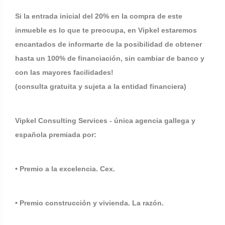
Si la entrada inicial del 20% en la compra de este
inmueble es lo que te preocupa, en Vipkel estaremos
encantados de informarte de la posibilidad de obtener
hasta un 100% de financiación, sin cambiar de banco y
con las mayores facilidades!
(consulta gratuita y sujeta a la entidad financiera)
Vipkel Consulting Services - única agencia gallega y
española premiada por:
• Premio a la excelencia. Cex.
• Premio construcción y vivienda. La razón.