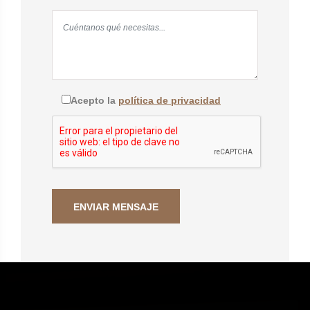
Acepto la
política de privacidad