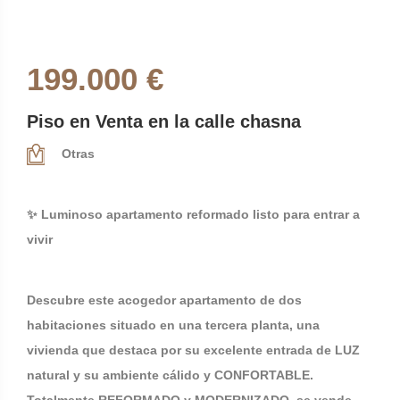
199.000 €
Piso en Venta en la calle chasna
Otras
✨ Luminoso apartamento reformado listo para entrar a
vivir
Descubre este acogedor apartamento de dos
habitaciones situado en una tercera planta, una
vivienda que destaca por su excelente entrada de LUZ
natural y su ambiente cálido y CONFORTABLE.