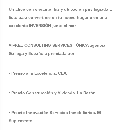
Un ático con encanto, luz y ubicación privilegiada…
listo para convertirse en tu nuevo hogar o en una
excelente INVERSIÓN junto al mar.
VIPKEL CONSULTING SERVICES - ÚNICA agencia
Gallega y Española premiada por:
• Premio a la Excelencia. CEX.
• Premio Construcción y Vivienda. La Razón.
• Premio Innovación Servicios Inmobiliarios. El
Suplemento.