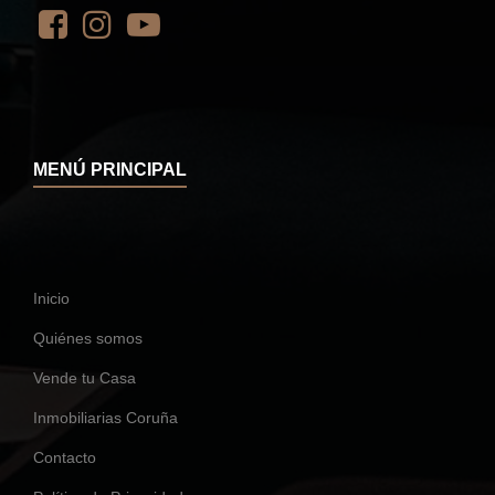
MENÚ PRINCIPAL
Inicio
Quiénes somos
Vende tu Casa
Inmobiliarias Coruña
Contacto