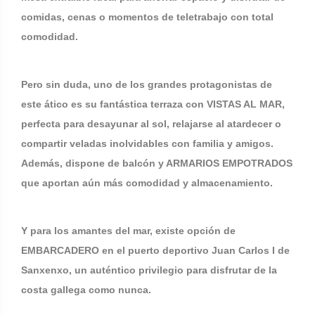
comidas, cenas o momentos de teletrabajo con total
comodidad.
Pero sin duda, uno de los grandes protagonistas de
este ático es su fantástica terraza con VISTAS AL MAR,
perfecta para desayunar al sol, relajarse al atardecer o
compartir veladas inolvidables con familia y amigos.
Además, dispone de balcón y ARMARIOS EMPOTRADOS
que aportan aún más comodidad y almacenamiento.
Y para los amantes del mar, existe opción de
EMBARCADERO en el puerto deportivo Juan Carlos I de
Sanxenxo, un auténtico privilegio para disfrutar de la
costa gallega como nunca.