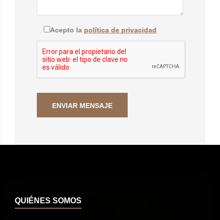
Acepto la
política de privacidad
QUIÉNES SOMOS