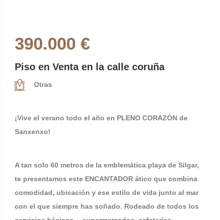
390.000 €
Piso en Venta en la calle coruña
Otras
¡Vive el verano todo el año en PLENO CORAZÓN de
Sanxenxo!
A tan solo 60 metros de la emblemática playa de Silgar,
te presentamos este ENCANTADOR ático que combina
comodidad, ubicación y ese estilo de vida junto al mar
con el que siempre has soñado. Rodeado de todos los