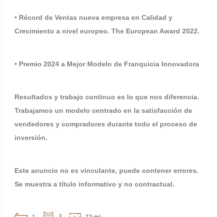
• Récord de Ventas nueva empresa en Calidad y
Crecimiento a nivel europeo. The European Award 2022.
• Premio 2024 a Mejor Modelo de Franquicia Innovadora
Resultados y trabajo continuo es lo que nos diferencia.
Trabajamos un modelo centrado en la satisfacción de
vendedores y compradores durante todo el proceso de
inversión.
Este anuncio no es vinculante, puede contener errores.
Se muestra a título informativo y no contractual.
2
1
72 m²