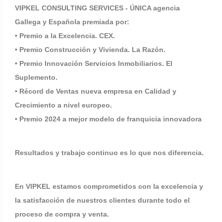
VIPKEL CONSULTING SERVICES - ÚNICA agencia
Gallega y Española premiada por:
• Premio a la Excelencia. CEX.
• Premio Construcción y Vivienda. La Razón.
• Premio Innovación Servicios Inmobiliarios. El
Suplemento.
• Récord de Ventas nueva empresa en Calidad y
Crecimiento a nivel europeo.
• Premio 2024 a mejor modelo de franquicia innovadora
Resultados y trabajo continuo es lo que nos diferencia.
En VIPKEL estamos comprometidos con la excelencia y
la satisfacción de nuestros clientes durante todo el
proceso de compra y venta.