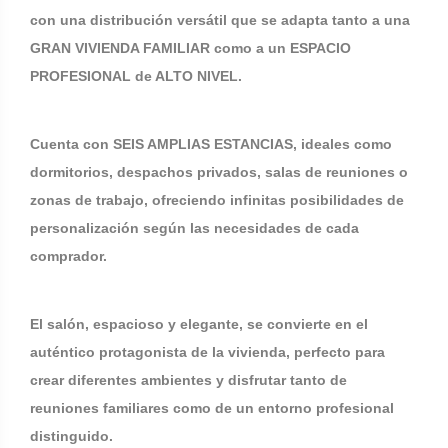
con una distribución versátil que se adapta tanto a una
GRAN VIVIENDA FAMILIAR como a un ESPACIO
PROFESIONAL de ALTO NIVEL.
Cuenta con SEIS AMPLIAS ESTANCIAS, ideales como
dormitorios, despachos privados, salas de reuniones o
zonas de trabajo, ofreciendo infinitas posibilidades de
personalización según las necesidades de cada
comprador.
El salón, espacioso y elegante, se convierte en el
auténtico protagonista de la vivienda, perfecto para
crear diferentes ambientes y disfrutar tanto de
reuniones familiares como de un entorno profesional
distinguido.