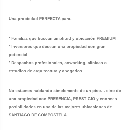
Una propiedad PERFECTA para:
* Familias que buscan amplitud y ubicación PREMIUM
* Inversores que desean una propiedad con gran
potencial
* Despachos profesionales, coworking, clínicas o
estudios de arquitectura y abogados
No estamos hablando simplemente de un piso… sino de
una propiedad con PRESENCIA, PRESTIGIO y enormes
posibilidades en una de las mejores ubicaciones de
SANTIAGO DE COMPOSTELA.