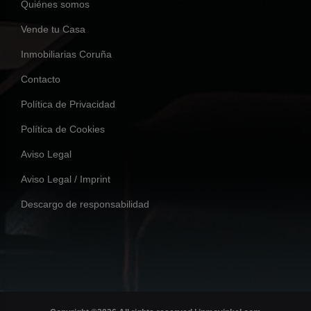
Quiénes somos
Vende tu Casa
Inmobiliarias Coruña
Contacto
Política de Privacidad
Política de Cookies
Aviso Legal
Aviso Legal / Imprint
Descargo de responsabilidad