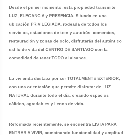
Desde el primer momento, esta propiedad transmite
LUZ, ELEGANCIA y PRESENCIA. Situada en una
ubicación PRIVILEGIADA, rodeada de todos los
servicios, estaciones de tren y autobús, comercios,
restauración y zonas de ocio, disfrutarás del auténtico
estilo de vida del CENTRO DE SANTIAGO con la
comodidad de tener TODO al alcance.
La vivienda destaca por ser TOTALMENTE EXTERIOR,
con una orientación que permite disfrutar de LUZ
NATURAL durante todo el día, creando espacios
cálidos, agradables y llenos de vida.
Reformada recientemente, se encuentra LISTA PARA
ENTRAR A VIVIR, combinando funcionalidad y amplitud