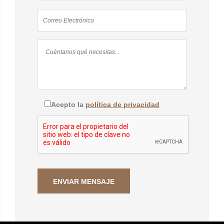
Acepto la
política de privacidad