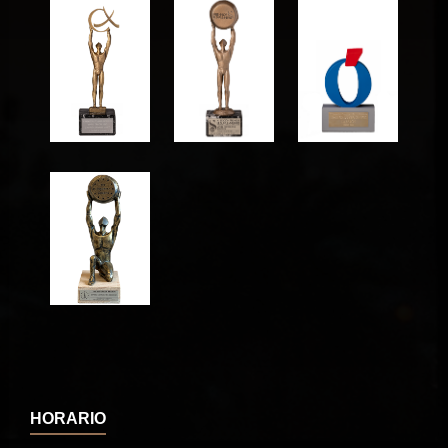
HORARIO