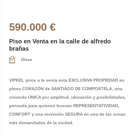
590.000 €
Piso en Venta en la calle de alfredo
brañas
Otras
VIPKEL pone a la venta esta EXCLUSIVA PROPIEDAD en
pleno CORAZÓN de SANTIAGO DE COMPOSTELA, una
vivienda ÚNICA por amplitud, ubicación y posibilidades,
pensada para quienes buscan REPRESENTATIVIDAD,
CONFORT y una inversión SEGURA en una de las zonas
más demandadas de la ciudad.