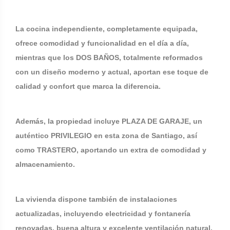
La cocina independiente, completamente equipada,
ofrece comodidad y funcionalidad en el día a día,
mientras que los DOS BAÑOS, totalmente reformados
con un diseño moderno y actual, aportan ese toque de
calidad y confort que marca la diferencia.
Además, la propiedad incluye PLAZA DE GARAJE, un
auténtico PRIVILEGIO en esta zona de Santiago, así
como TRASTERO, aportando un extra de comodidad y
almacenamiento.
La vivienda dispone también de instalaciones
actualizadas, incluyendo electricidad y fontanería
renovadas, buena altura y excelente ventilación natural.