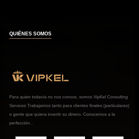
QUIÉNES SOMOS
Para quien todavía no nos conoce, somos VipKel Consulting
Services Trabajamos tanto para clientes finales (particulares)
o gente que quiera invertir su dinero. Conocemos a la
perfección...