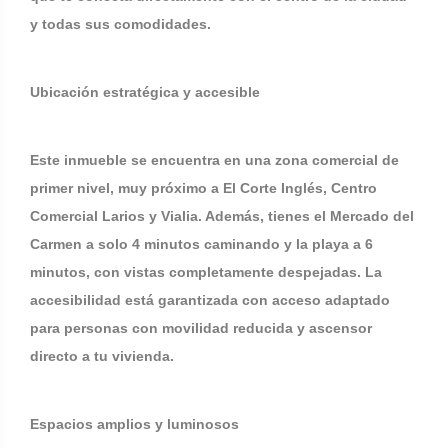
y todas sus comodidades.
Ubicación estratégica y accesible
Este inmueble se encuentra en una zona comercial de
primer nivel, muy próximo a El Corte Inglés, Centro
Comercial Larios y Vialia. Además, tienes el Mercado del
Carmen a solo 4 minutos caminando y la playa a 6
minutos, con vistas completamente despejadas. La
accesibilidad está garantizada con acceso adaptado
para personas con movilidad reducida y ascensor
directo a tu vivienda.
Espacios amplios y luminosos