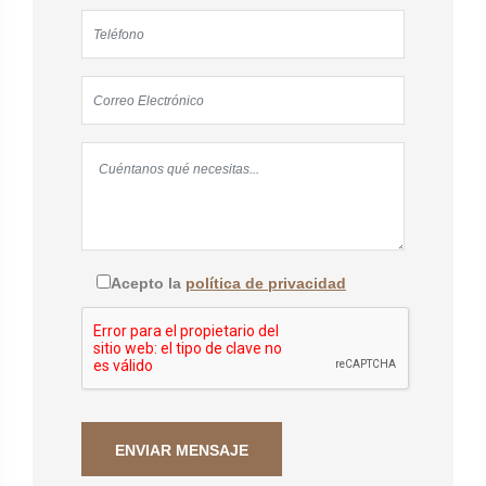
Acepto la
política de privacidad