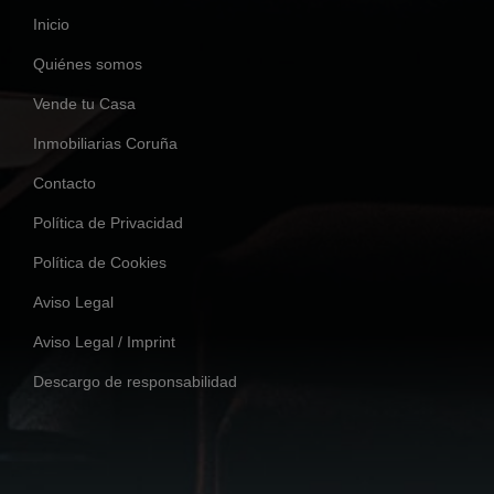
Inicio
Quiénes somos
Vende tu Casa
Inmobiliarias Coruña
Contacto
Política de Privacidad
Política de Cookies
Aviso Legal
Aviso Legal / Imprint
Descargo de responsabilidad