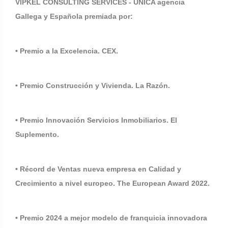
VIPKEL CONSULTING SERVICES - ÚNICA agencia
Gallega y Española premiada por:
• Premio a la Excelencia. CEX.
• Premio Construcción y Vivienda. La Razón.
• Premio Innovación Servicios Inmobiliarios. El
Suplemento.
• Récord de Ventas nueva empresa en Calidad y
Crecimiento a nivel europeo. The European Award 2022.
• Premio 2024 a mejor modelo de franquicia innovadora