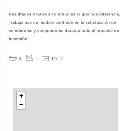
Resultados y trabajo continuo es lo que nos diferencia.
Trabajamos un modelo centrado en la satisfacción de
vendedores y compradores durante todo el proceso de
inversión.
3
2
140 m²
+
−