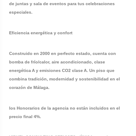
de juntas y sala de eventos para tus celebraciones
especiales.
Eficiencia energética y confort
Construido en 2000 en perfecto estado, cuenta con
bomba de frío/calor, aire acondicionado, clase
energética A y emisiones CO2 clase A. Un piso que
combina tradición, modernidad y sostenibilidad en el
corazón de Málaga.
los Honorarios de la agencia no están incluidos en el
precio final 4%.