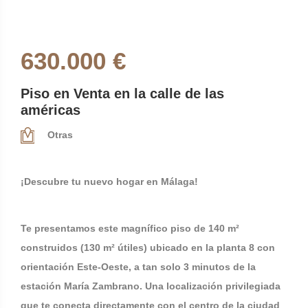
630.000 €
Piso en Venta en la calle de las
américas
Otras
¡Descubre tu nuevo hogar en Málaga!
Te presentamos este magnífico piso de 140 m²
construidos (130 m² útiles) ubicado en la planta 8 con
orientación Este-Oeste, a tan solo 3 minutos de la
estación María Zambrano. Una localización privilegiada
que te conecta directamente con el centro de la ciudad