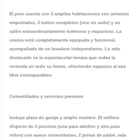
El piso cuenta con 3 amplias habitaciones con armarios
empotrados, 2 baños completos (uno en suite) y un
salón extraordinariamente luminoso y espacioso. La
cocina está completamente equipada y funcional,
acompañada de un lavadero independiente. Lo más
destacado es la espectacular terraza que rodea la
vivienda en todo su frente, ofreciendo espacios al aire
libre incomparables.
Comodidades y servicios premium
Incluye plaza de garaje y amplio trastero. El edificio
dispone de 2 piscinas (una para adultos y otra para
niños) con aseos comunitarios, 2 pistas de pádel, sala