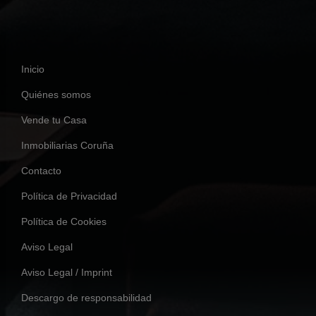
Inicio
Quiénes somos
Vende tu Casa
Inmobiliarias Coruña
Contacto
Política de Privacidad
Política de Cookies
Aviso Legal
Aviso Legal / Imprint
Descargo de responsabilidad