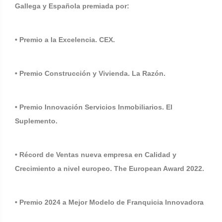
Gallega y Española premiada por:
• Premio a la Excelencia. CEX.
• Premio Construcción y Vivienda. La Razón.
• Premio Innovación Servicios Inmobiliarios. El
Suplemento.
• Récord de Ventas nueva empresa en Calidad y
Crecimiento a nivel europeo. The European Award 2022.
• Premio 2024 a Mejor Modelo de Franquicia Innovadora