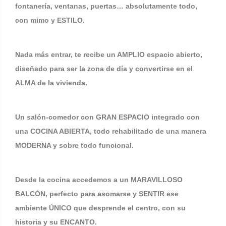
fontanería, ventanas, puertas… absolutamente todo,
con mimo y ESTILO.
Nada más entrar, te recibe un AMPLIO espacio abierto,
diseñado para ser la zona de día y convertirse en el
ALMA de la vivienda.
Un salón-comedor con GRAN ESPACIO integrado con
una COCINA ABIERTA, todo rehabilitado de una manera
MODERNA y sobre todo funcional.
Desde la cocina accedemos a un MARAVILLOSO
BALCÓN, perfecto para asomarse y SENTIR ese
ambiente ÚNICO que desprende el centro, con su
historia y su ENCANTO.