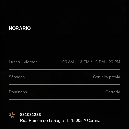
HORARIO
Lunes - Viernes
09 AM - 13 PM / 16 PM - 20 PM
Sábados
Con cita previa
Domingos
Cerrado
881081286
Rúa Ramón de la Sagra, 1, 15005 A Coruña