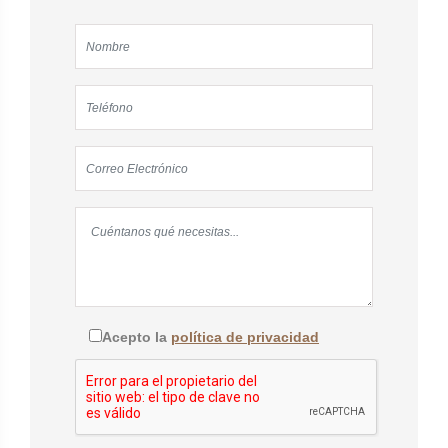
Acepto la
política de privacidad