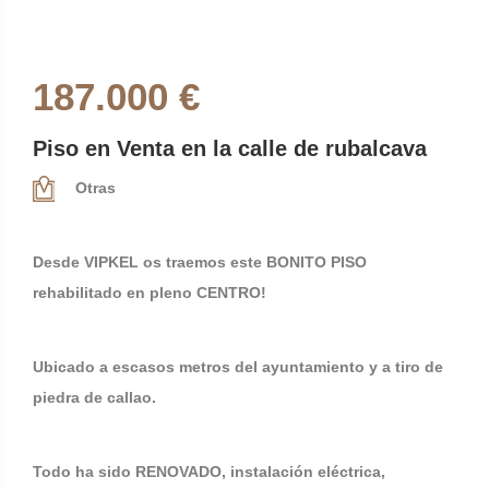
187.000 €
Piso en Venta en la calle de rubalcava
Otras
Desde VIPKEL os traemos este BONITO PISO
rehabilitado en pleno CENTRO!
Ubicado a escasos metros del ayuntamiento y a tiro de
piedra de callao.
Todo ha sido RENOVADO, instalación eléctrica,