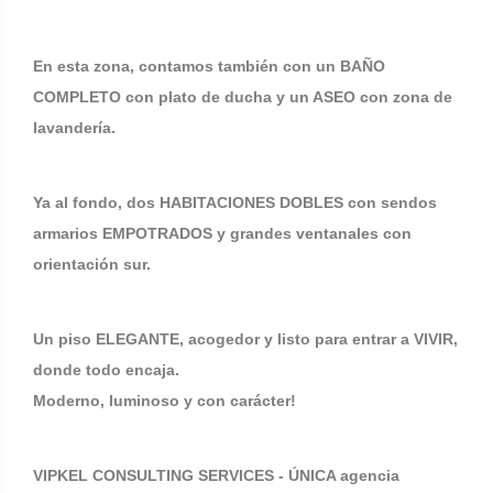
En esta zona, contamos también con un BAÑO
COMPLETO con plato de ducha y un ASEO con zona de
lavandería.
Ya al fondo, dos HABITACIONES DOBLES con sendos
armarios EMPOTRADOS y grandes ventanales con
orientación sur.
Un piso ELEGANTE, acogedor y listo para entrar a VIVIR,
donde todo encaja.
Moderno, luminoso y con carácter!
VIPKEL CONSULTING SERVICES - ÚNICA agencia