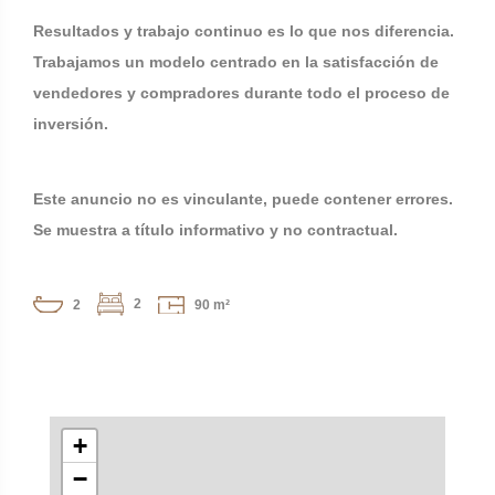
Resultados y trabajo continuo es lo que nos diferencia.
Trabajamos un modelo centrado en la satisfacción de
vendedores y compradores durante todo el proceso de
inversión.
Este anuncio no es vinculante, puede contener errores.
Se muestra a título informativo y no contractual.
2
2
90 m²
+
−