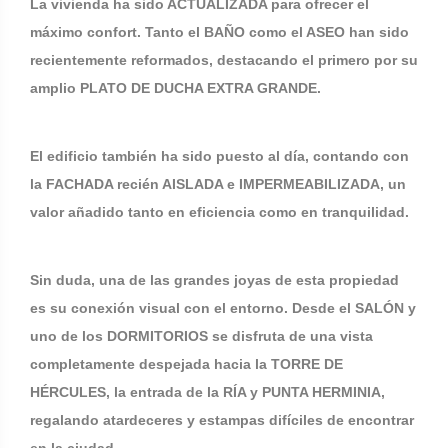
La vivienda ha sido ACTUALIZADA para ofrecer el
máximo confort. Tanto el BAÑO como el ASEO han sido
recientemente reformados, destacando el primero por su
amplio PLATO DE DUCHA EXTRA GRANDE.
El edificio también ha sido puesto al día, contando con
la FACHADA recién AISLADA e IMPERMEABILIZADA, un
valor añadido tanto en eficiencia como en tranquilidad.
Sin duda, una de las grandes joyas de esta propiedad
es su conexión visual con el entorno. Desde el SALÓN y
uno de los DORMITORIOS se disfruta de una vista
completamente despejada hacia la TORRE DE
HÉRCULES, la entrada de la RÍA y PUNTA HERMINIA,
regalando atardeceres y estampas difíciles de encontrar