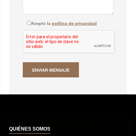
Acepto la
política de privacidad
QUIÉNES SOMOS