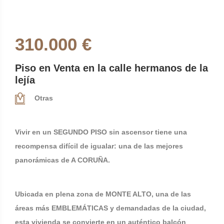
310.000 €
Piso en Venta en la calle hermanos de la
lejía
Otras
Vivir en un SEGUNDO PISO sin ascensor tiene una
recompensa difícil de igualar: una de las mejores
panorámicas de A CORUÑA.
Ubicada en plena zona de MONTE ALTO, una de las
áreas más EMBLEMÁTICAS y demandadas de la ciudad,
esta vivienda se convierte en un auténtico balcón