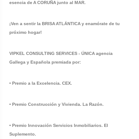
esencia de A CORUÑA junto al MAR.
¡Ven a sentir la BRISA ATLÁNTICA y enamórate de tu
próximo hogar!
VIPKEL CONSULTING SERVICES - ÚNICA agencia
Gallega y Española premiada por:
• Premio a la Excelencia. CEX.
• Premio Construcción y Vivienda. La Razón.
• Premio Innovación Servicios Inmobiliarios. El
Suplemento.