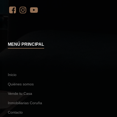
MENÚ PRINCIPAL
Inicio
Quiénes somos
Vende tu Casa
Inmobiliarias Coruña
Contacto