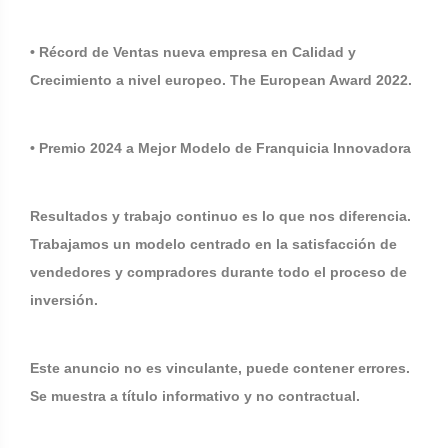
• Récord de Ventas nueva empresa en Calidad y
Crecimiento a nivel europeo. The European Award 2022.
• Premio 2024 a Mejor Modelo de Franquicia Innovadora
Resultados y trabajo continuo es lo que nos diferencia.
Trabajamos un modelo centrado en la satisfacción de
vendedores y compradores durante todo el proceso de
inversión.
Este anuncio no es vinculante, puede contener errores.
Se muestra a título informativo y no contractual.