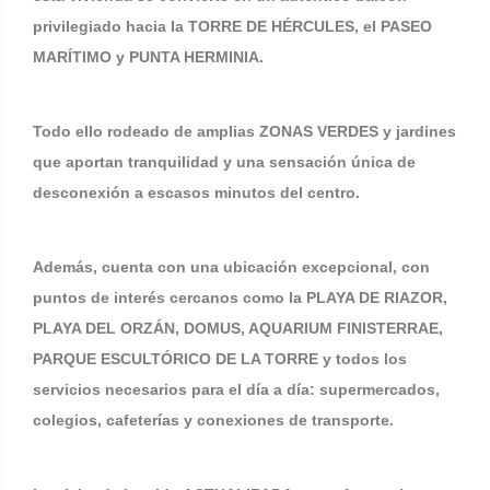
privilegiado hacia la TORRE DE HÉRCULES, el PASEO
MARÍTIMO y PUNTA HERMINIA.
Todo ello rodeado de amplias ZONAS VERDES y jardines
que aportan tranquilidad y una sensación única de
desconexión a escasos minutos del centro.
Además, cuenta con una ubicación excepcional, con
puntos de interés cercanos como la PLAYA DE RIAZOR,
PLAYA DEL ORZÁN, DOMUS, AQUARIUM FINISTERRAE,
PARQUE ESCULTÓRICO DE LA TORRE y todos los
servicios necesarios para el día a día: supermercados,
colegios, cafeterías y conexiones de transporte.