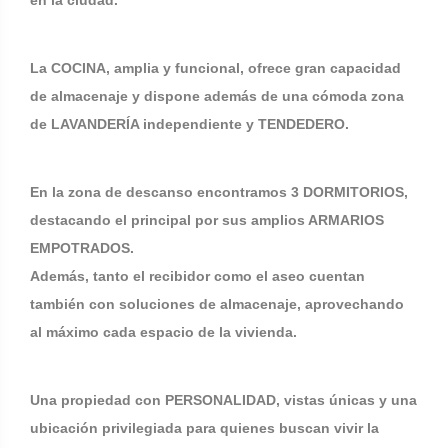
en la ciudad.
La COCINA, amplia y funcional, ofrece gran capacidad
de almacenaje y dispone además de una cómoda zona
de LAVANDERÍA independiente y TENDEDERO.
En la zona de descanso encontramos 3 DORMITORIOS,
destacando el principal por sus amplios ARMARIOS
EMPOTRADOS.
Además, tanto el recibidor como el aseo cuentan
también con soluciones de almacenaje, aprovechando
al máximo cada espacio de la vivienda.
Una propiedad con PERSONALIDAD, vistas únicas y una
ubicación privilegiada para quienes buscan vivir la