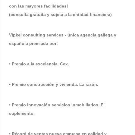
con las mayores facilidades!
(consulta gratuita y sujeta a la entidad financiera)
Vipkel consulting services - única agencia gallega y
española premiada por:
• Premio a la excelencia. Cex.
• Premio construcción y vivienda. La razón.
• Premio innovación servicios inmobiliarios. El
suplemento.
• Récord de ventas nueva empresa en calidad y