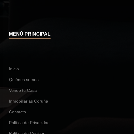
MENÚ PRINCIPAL
Inicio
Quiénes somos
Vende tu Casa
Inmobiliarias Coruña
Contacto
Política de Privacidad
Política de Cookies