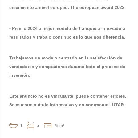
crecimiento a nivel europeo. The european award 2022.
• Premio 2024 a mejor modelo de franquicia innovadora
resultados y trabajo continuo es lo que nos diferencia.
Trabajamos un modelo centrado en la satisfacción de
vendedores y compradores durante todo el proceso de
inversión.
Este anuncio no es vinculante, puede contener errores.
Se muestra a título informativo y no contractual. UTAR.
2
1
75 m²