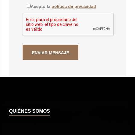
Acepto la
política de privacidad
QUIÉNES SOMOS