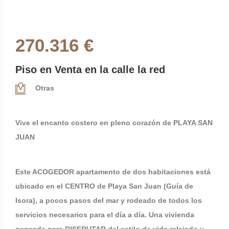
270.316 €
Piso en Venta en la calle la red
Otras
Vive el encanto costero en pleno corazón de PLAYA SAN
JUAN
Este ACOGEDOR apartamento de dos habitaciones está
ubicado en el CENTRO de Playa San Juan (Guía de
Isora), a pocos pasos del mar y rodeado de todos los
servicios necesarios para el día a día. Una vivienda