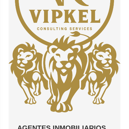
AGENTES INMOBILIARIOS