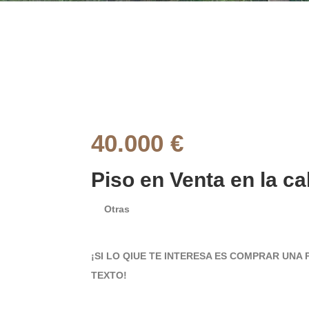
40.000 €
Piso en Venta en la cal
Otras
¡SI LO QIUE TE INTERESA ES COMPRAR UNA
TEXTO!