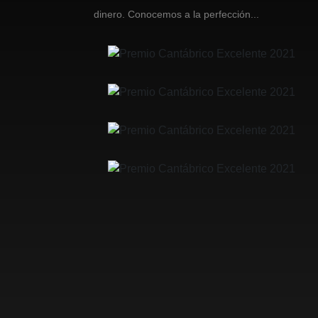
dinero. Conocemos a la perfección...