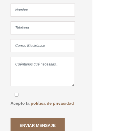
Acepto la
política de privacidad