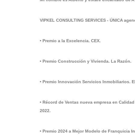
VIPKEL CONSULTING SERVICES - ÚNICA agenci
• Premio a la Excelencia. CEX.
• Premio Construcción y Vivienda. La Razón.
• Premio Innovación Servicios Inmobiliarios. 
• Récord de Ventas nueva empresa en Calidad
2022.
• Premio 2024 a Mejor Modelo de Franquicia 