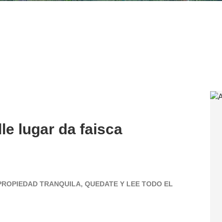
le lugar da faisca
 PROPIEDAD TRANQUILA, QUEDATE Y LEE TODO EL