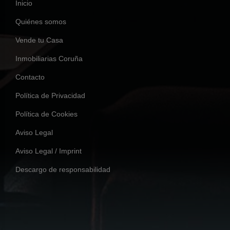
Inicio
Quiénes somos
Vende tu Casa
Inmobiliarias Coruña
Contacto
Política de Privacidad
Política de Cookies
Aviso Legal
Aviso Legal / Imprint
Descargo de responsabilidad