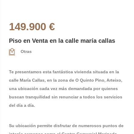
149.900 €
Piso en Venta en la calle maría callas
Otras
Te presentamos esta fantástica vivienda situada en la
calle María Callas, en la zona de O Quinto Pino, Arteixo,
una ubicación cada vez más demandada por quienes
buscan tranquilidad sin renunciar a todos los servicios
del día a día.
Su ubicación permite disfrutar de numerosos puntos de