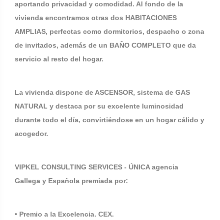
aportando privacidad y comodidad. Al fondo de la
vivienda encontramos otras dos HABITACIONES
AMPLIAS, perfectas como dormitorios, despacho o zona
de invitados, además de un BAÑO COMPLETO que da
servicio al resto del hogar.
La vivienda dispone de ASCENSOR, sistema de GAS
NATURAL y destaca por su excelente luminosidad
durante todo el día, convirtiéndose en un hogar cálido y
acogedor.
VIPKEL CONSULTING SERVICES - ÚNICA agencia
Gallega y Española premiada por:
• Premio a la Excelencia. CEX.