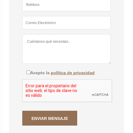
Acepto la
política de privacidad