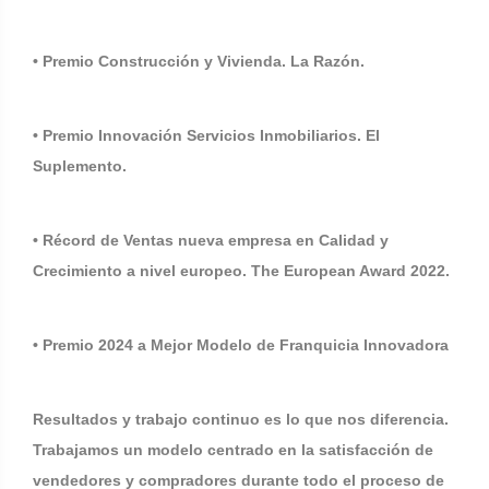
• Premio Construcción y Vivienda. La Razón.
• Premio Innovación Servicios Inmobiliarios. El
Suplemento.
• Récord de Ventas nueva empresa en Calidad y
Crecimiento a nivel europeo. The European Award 2022.
• Premio 2024 a Mejor Modelo de Franquicia Innovadora
Resultados y trabajo continuo es lo que nos diferencia.
Trabajamos un modelo centrado en la satisfacción de
vendedores y compradores durante todo el proceso de