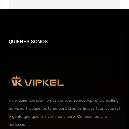
QUIÉNES SOMOS
Para quien todavía no nos conoce, somos VipKel Consulting
Services Trabajamos tanto para clientes finales (particulares)
o gente que quiera invertir su dinero. Conocemos a la
perfección...