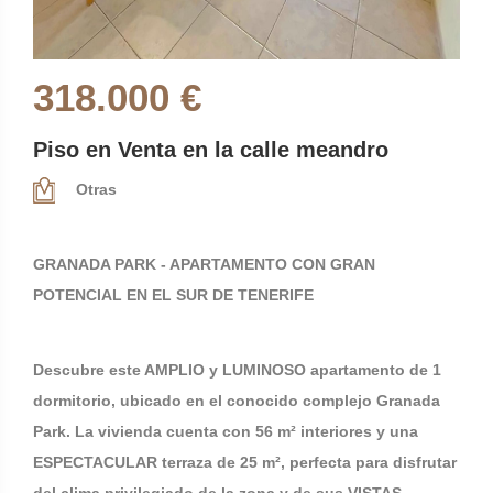
318.000 €
Piso en Venta en la calle meandro
Otras
GRANADA PARK - APARTAMENTO CON GRAN
POTENCIAL EN EL SUR DE TENERIFE
Descubre este AMPLIO y LUMINOSO apartamento de 1
dormitorio, ubicado en el conocido complejo Granada
Park. La vivienda cuenta con 56 m² interiores y una
ESPECTACULAR terraza de 25 m², perfecta para disfrutar