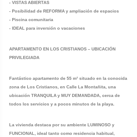
- VISTAS ABIERTAS
- Posibilidad de REFORMA y ampliación de espacios
- Piscina comunitaria
- IDEAL para inversión o vacaciones
APARTAMENTO EN LOS CRISTIANOS – UBICACIÓN
PRIVILEGIADA
Fantástico apartamento de 55 m² situado en la conocida
zona de Los Cristianos, en Calle La Montañita, una
ubicación TRANQUILA y MUY DEMANDADA, cerca de
todos los servicios y a pocos minutos de la playa.
La vivienda destaca por su ambiente LUMINOSO y
FUNCIONAL, ideal tanto como residencia habitual,