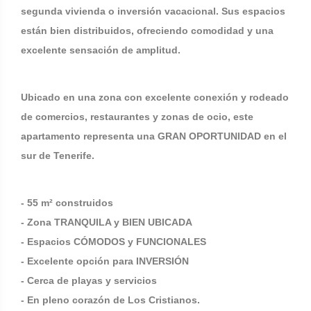
segunda vivienda o inversión vacacional. Sus espacios
están bien distribuidos, ofreciendo comodidad y una
excelente sensación de amplitud.
Ubicado en una zona con excelente conexión y rodeado
de comercios, restaurantes y zonas de ocio, este
apartamento representa una GRAN OPORTUNIDAD en el
sur de Tenerife.
- 55 m² construidos
- Zona TRANQUILA y BIEN UBICADA
- Espacios CÓMODOS y FUNCIONALES
- Excelente opción para INVERSIÓN
- Cerca de playas y servicios
- En pleno corazón de Los Cristianos.