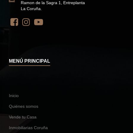
Ramon de la Sagra 1, Entreplanta
La Coruña.
MENÚ PRINCIPAL
Inicio
Quiénes somos
Vende tu Casa
Inmobiliarias Coruña