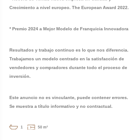
Crecimiento a nivel europeo. The European Award 2022.
* Premio 2024 a Mejor Modelo de Franquicia Innovadora
Resultados y trabajo continuo es lo que nos diferencia.
Trabajamos un modelo centrado en la satisfacción de
vendedores y compradores durante todo el proceso de
inversión.
Este anuncio no es vinculante, puede contener errores.
Se muestra a título informativo y no contractual.
1
50 m²