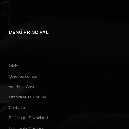
MENÚ PRINCIPAL
Inicio
Quiénes somos
Vende tu Casa
Inmobiliarias Coruña
Contacto
Política de Privacidad
Política de Cookies