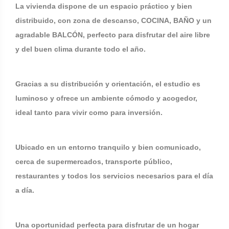
La vivienda dispone de un espacio práctico y bien
distribuido, con zona de descanso, COCINA, BAÑO y un
agradable BALCÓN, perfecto para disfrutar del aire libre
y del buen clima durante todo el año.
Gracias a su distribución y orientación, el estudio es
luminoso y ofrece un ambiente cómodo y acogedor,
ideal tanto para vivir como para inversión.
Ubicado en un entorno tranquilo y bien comunicado,
cerca de supermercados, transporte público,
restaurantes y todos los servicios necesarios para el día
a día.
Una oportunidad perfecta para disfrutar de un hogar