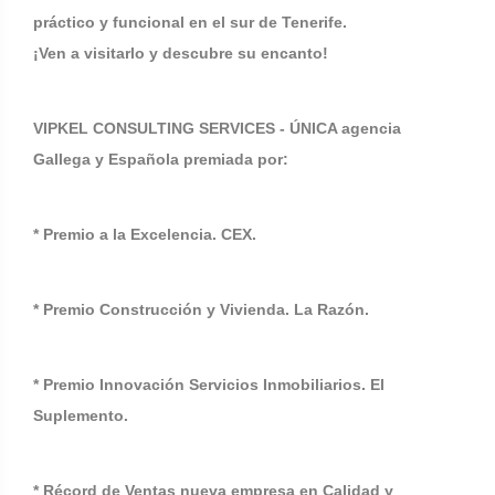
práctico y funcional en el sur de Tenerife.
¡Ven a visitarlo y descubre su encanto!
VIPKEL CONSULTING SERVICES - ÚNICA agencia
Gallega y Española premiada por:
* Premio a la Excelencia. CEX.
* Premio Construcción y Vivienda. La Razón.
* Premio Innovación Servicios Inmobiliarios. El
Suplemento.
* Récord de Ventas nueva empresa en Calidad y