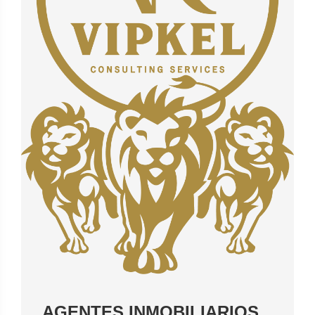
AGENTES INMOBILIARIOS