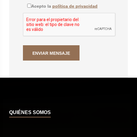
Acepto la
política de privacidad
QUIÉNES SOMOS