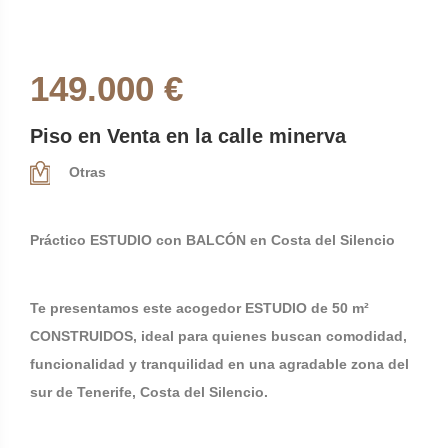
149.000 €
Piso en Venta en la calle minerva
Otras
Práctico ESTUDIO con BALCÓN en Costa del Silencio
Te presentamos este acogedor ESTUDIO de 50 m²
CONSTRUIDOS, ideal para quienes buscan comodidad,
funcionalidad y tranquilidad en una agradable zona del
sur de Tenerife, Costa del Silencio.