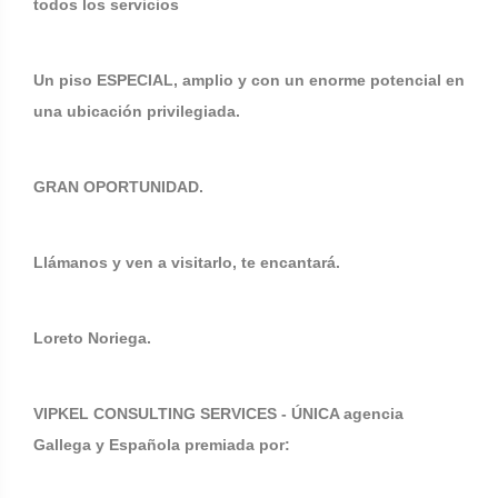
todos los servicios
Un piso ESPECIAL, amplio y con un enorme potencial en
una ubicación privilegiada.
GRAN OPORTUNIDAD.
Llámanos y ven a visitarlo, te encantará.
Loreto Noriega.
VIPKEL CONSULTING SERVICES - ÚNICA agencia
Gallega y Española premiada por: