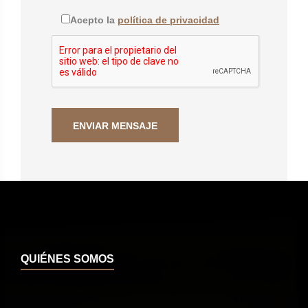
Acepto la
política de privacidad
QUIÉNES SOMOS