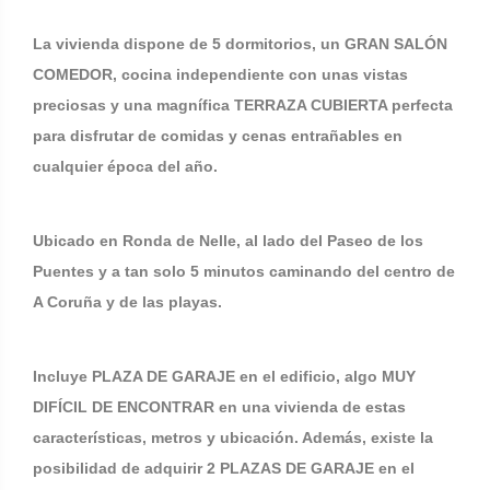
La vivienda dispone de 5 dormitorios, un GRAN SALÓN
COMEDOR, cocina independiente con unas vistas
preciosas y una magnífica TERRAZA CUBIERTA perfecta
para disfrutar de comidas y cenas entrañables en
cualquier época del año.
Ubicado en Ronda de Nelle, al lado del Paseo de los
Puentes y a tan solo 5 minutos caminando del centro de
A Coruña y de las playas.
Incluye PLAZA DE GARAJE en el edificio, algo MUY
DIFÍCIL DE ENCONTRAR en una vivienda de estas
características, metros y ubicación. Además, existe la
posibilidad de adquirir 2 PLAZAS DE GARAJE en el