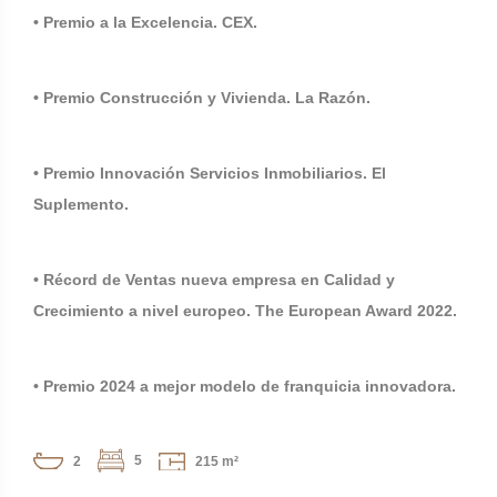
• Premio a la Excelencia. CEX.
• Premio Construcción y Vivienda. La Razón.
• Premio Innovación Servicios Inmobiliarios. El
Suplemento.
• Récord de Ventas nueva empresa en Calidad y
Crecimiento a nivel europeo. The European Award 2022.
• Premio 2024 a mejor modelo de franquicia innovadora.
5
2
215 m²