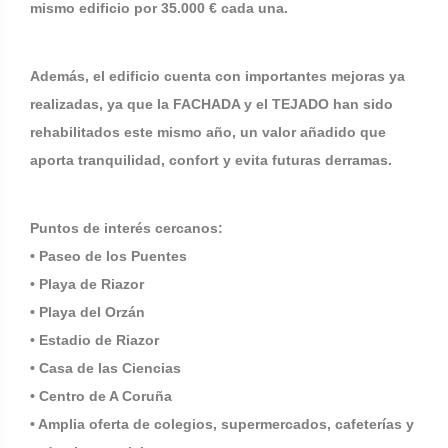
mismo edificio por 35.000 € cada una.
Además, el edificio cuenta con importantes mejoras ya
realizadas, ya que la FACHADA y el TEJADO han sido
rehabilitados este mismo año, un valor añadido que
aporta tranquilidad, confort y evita futuras derramas.
Puntos de interés cercanos:
• Paseo de los Puentes
• Playa de Riazor
• Playa del Orzán
• Estadio de Riazor
• Casa de las Ciencias
• Centro de A Coruña
• Amplia oferta de colegios, supermercados, cafeterías y