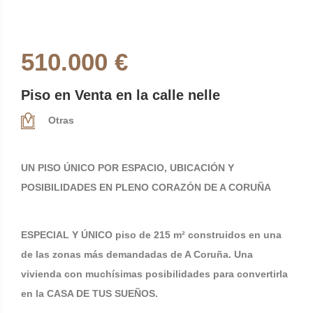
510.000 €
Piso en Venta en la calle nelle
Otras
UN PISO ÚNICO POR ESPACIO, UBICACIÓN Y
POSIBILIDADES EN PLENO CORAZÓN DE A CORUÑA
ESPECIAL Y ÚNICO piso de 215 m² construidos en una
de las zonas más demandadas de A Coruña. Una
vivienda con muchísimas posibilidades para convertirla
en la CASA DE TUS SUEÑOS.