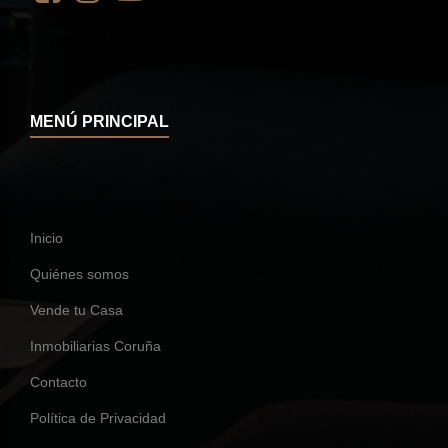
MENÚ PRINCIPAL
Inicio
Quiénes somos
Vende tu Casa
Inmobiliarias Coruña
Contacto
Política de Privacidad