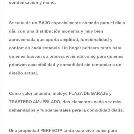
condensación y moho.
Se trata de un BAJO especialmente cómodo para el día a
día, con una distribución moderna y muy bien
aprovechada que aporta amplitud, funcionalidad y
confort en cada estancia. Un hogar perfecto tanto para
quienes buscan su primera vivienda como para quienes
priorizan accesibilidad y comodidad sin renunciar a un
diseño actual.
Como valor añadido, incluye PLAZA DE GARAJE y
TRASTERO AMUEBLADO, dos elementos cada vez más
demandados y fundamentales para la comodidad diaria.
Una propiedad PERFECTA tanto para vivir como para