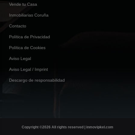
Vende tu Casa
Inmobiliarias Coruña
Contacto
Política de Privacidad
Política de Cookies
Aviso Legal
Aviso Legal / Imprint
Descargo de responsabilidad
Copyright ©
2026 All rights reserved | inmovipkel.com