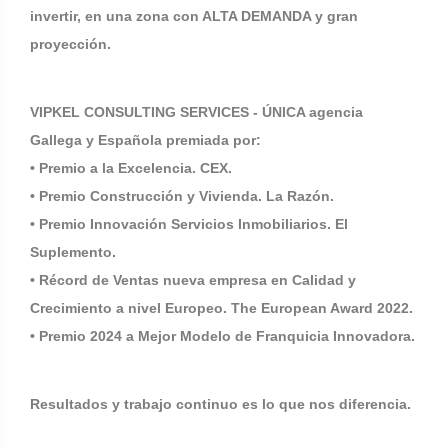
invertir, en una zona con ALTA DEMANDA y gran
proyección.
VIPKEL CONSULTING SERVICES - ÚNICA agencia
Gallega y Española premiada por:
• Premio a la Excelencia. CEX.
• Premio Construcción y Vivienda. La Razón.
• Premio Innovación Servicios Inmobiliarios. El
Suplemento.
• Récord de Ventas nueva empresa en Calidad y
Crecimiento a nivel Europeo. The European Award 2022.
• Premio 2024 a Mejor Modelo de Franquicia Innovadora.
Resultados y trabajo continuo es lo que nos diferencia.