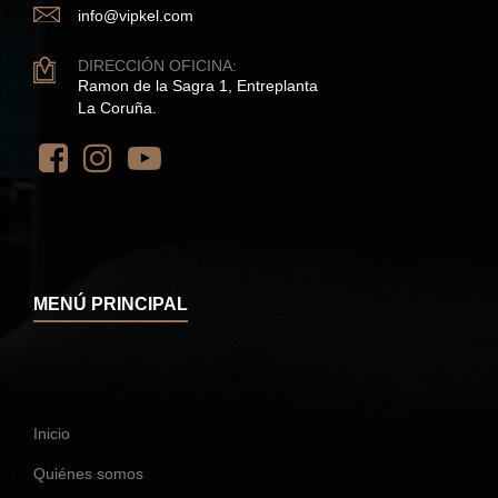
info@vipkel.com
DIRECCIÓN OFICINA:
Ramon de la Sagra 1, Entreplanta
La Coruña.
MENÚ PRINCIPAL
Inicio
Quiénes somos