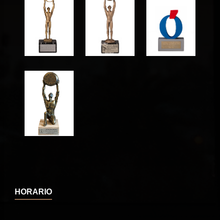
HORARIO