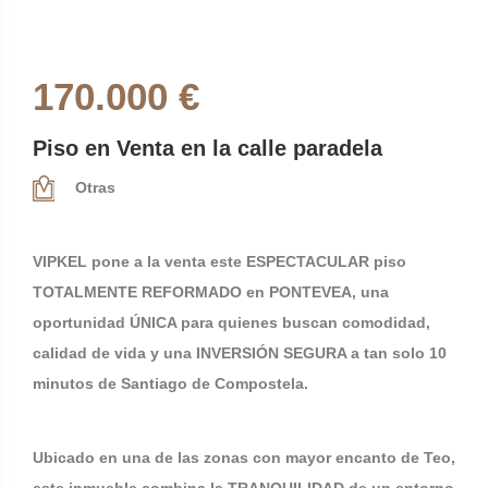
170.000 €
Piso en Venta en la calle paradela
Otras
VIPKEL pone a la venta este ESPECTACULAR piso
TOTALMENTE REFORMADO en PONTEVEA, una
oportunidad ÚNICA para quienes buscan comodidad,
calidad de vida y una INVERSIÓN SEGURA a tan solo 10
minutos de Santiago de Compostela.
Ubicado en una de las zonas con mayor encanto de Teo,