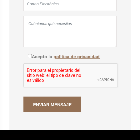
Acepto la
política de privacidad