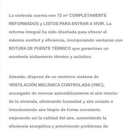
La vivienda cuenta con 72 m² COMPLETAMENTE
REFORMADOS y LISTOS PARA ENTRAR A VIVIR. La
reforma integral ha sido diseñada para ofrecer el
máximo confort y eficiencia, incorporando ventanas con
ROTURA DE PUENTE TÉRMICO que garantizan un
excelente aislamiento térmico y acústico.
Además, dispone de un moderno sistema de
VENTILACIÓN MECÁNICA CONTROLADA (VMC),
encargado de renovar automáticamente el aire interior
de la vivienda, eliminando humedad y aire viciado e
introduciendo aire limpio de forma constante,
mejorando así la calidad del aire, aumentando la
eficiencia energética y previniendo problemas de