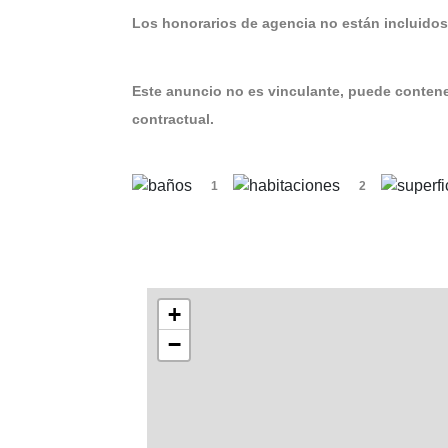
Los honorarios de agencia no están incluidos 
Este anuncio no es vinculante, puede contener
contractual.
1
2
+
−