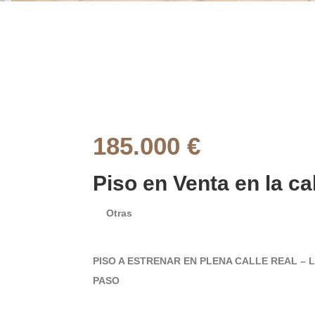
185.000 €
Piso en Venta en la cal
Otras
PISO A ESTRENAR EN PLENA CALLE REAL – 
PASO