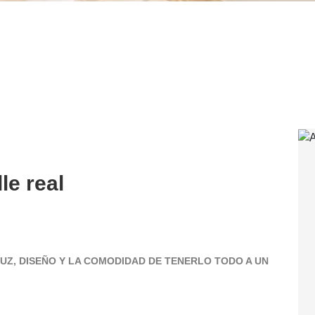
le real
LUZ, DISEÑO Y LA COMODIDAD DE TENERLO TODO A UN