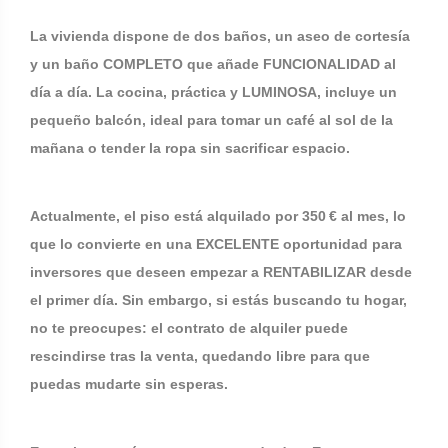
La vivienda dispone de dos baños, un aseo de cortesía
y un baño COMPLETO que añade FUNCIONALIDAD al
día a día. La cocina, práctica y LUMINOSA, incluye un
pequeño balcón, ideal para tomar un café al sol de la
mañana o tender la ropa sin sacrificar espacio.
Actualmente, el piso está alquilado por 350 € al mes, lo
que lo convierte en una EXCELENTE oportunidad para
inversores que deseen empezar a RENTABILIZAR desde
el primer día. Sin embargo, si estás buscando tu hogar,
no te preocupes: el contrato de alquiler puede
rescindirse tras la venta, quedando libre para que
puedas mudarte sin esperas.