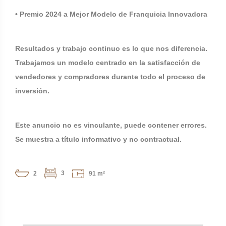
• Premio 2024 a Mejor Modelo de Franquicia Innovadora
Resultados y trabajo continuo es lo que nos diferencia.
Trabajamos un modelo centrado en la satisfacción de
vendedores y compradores durante todo el proceso de
inversión.
Este anuncio no es vinculante, puede contener errores.
Se muestra a título informativo y no contractual.
3
2
91 m²