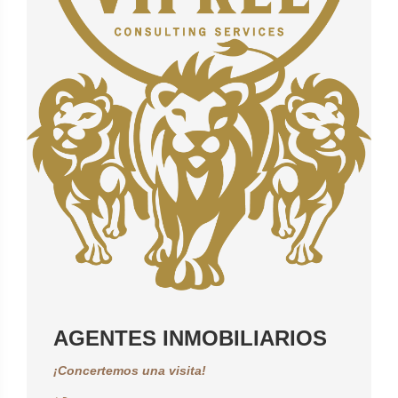
AGENTES INMOBILIARIOS
¡Concertemos una visita!