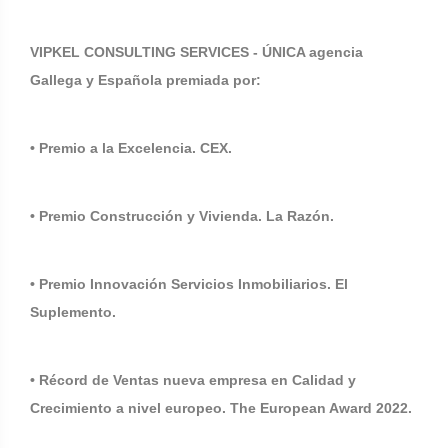
VIPKEL CONSULTING SERVICES - ÚNICA agencia
Gallega y Española premiada por:
• Premio a la Excelencia. CEX.
• Premio Construcción y Vivienda. La Razón.
• Premio Innovación Servicios Inmobiliarios. El
Suplemento.
• Récord de Ventas nueva empresa en Calidad y
Crecimiento a nivel europeo. The European Award 2022.