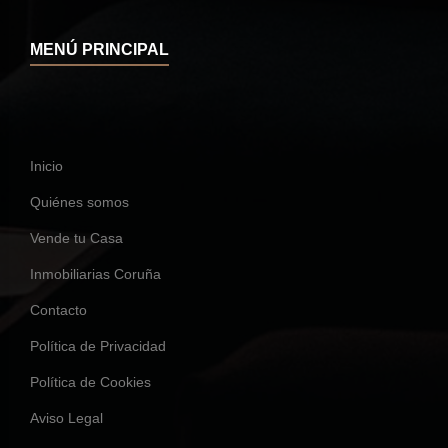
MENÚ PRINCIPAL
Inicio
Quiénes somos
Vende tu Casa
Inmobiliarias Coruña
Contacto
Política de Privacidad
Política de Cookies
Aviso Legal