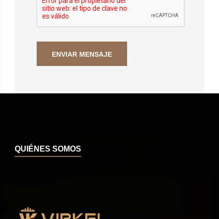
QUIÉNES SOMOS