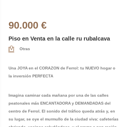
90.000 €
Piso en Venta en la calle ru rubalcava
Otras
Una JOYA en el CORAZON de Ferrol: tu NUEVO hogar o
la inversión PERFECTA
Imagina caminar cada mañana por una de las calles
peatonales más ENCANTADORA y DEMANDADAS del
centro de Ferrol. El sonido del tráfico queda atrás y, en
su lugar, se oye el murmullo de la ciudad viva: cafeterías