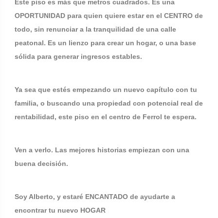
Este piso es más que metros cuadrados. Es una
OPORTUNIDAD para quien quiere estar en el CENTRO de
todo, sin renunciar a la tranquilidad de una calle
peatonal. Es un lienzo para crear un hogar, o una base
sólida para generar ingresos estables.
Ya sea que estés empezando un nuevo capítulo con tu
familia, o buscando una propiedad con potencial real de
rentabilidad, este piso en el centro de Ferrol te espera.
Ven a verlo. Las mejores historias empiezan con una
buena decisión.
Soy Alberto, y estaré ENCANTADO de ayudarte a
encontrar tu nuevo HOGAR