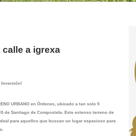
 calle a igrexa
 Inversión!
ENO URBANO en Órdenes, ubicado a tan solo 5
S de Santiago de Compostela. Este extenso terreno de
ideal para aquellos que buscan un lugar espacioso para
o.