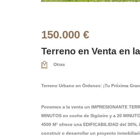
150.000 €
Terreno en Venta en la
Otras
Terreno Urbano en Órdenes: ¡Tu Próxima Gran
Ponemos a la venta un IMPRESIONANTE TERR
MINUTOS en coche de Sigüeiro y a 20 MINUTO
4500 M² ofrece una EDIFICABILIDAD del 30%, 
construir o desarrollar un proyecto inmobiliari