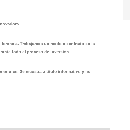
Innovadora
diferencia. Trabajamos un modelo centrado en la
ante todo el proceso de inversión.
 errores. Se muestra a título informativo y no