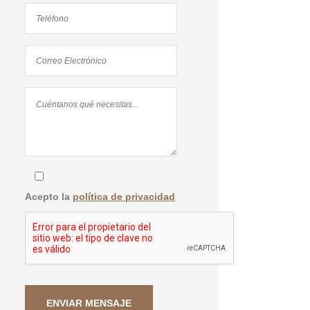
Acepto la
política de privacidad