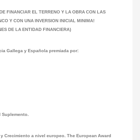
DE FINANCIAR EL TERRENO Y LA OBRA CON LAS
NCO Y CON UNA INVERSION INICIAL MINIMA!
NES DE LA ENTIDAD FINANCIERA)
a Gallega y Española premiada por:
El Suplemento.
 y Crecimiento a nivel europeo. The European Award