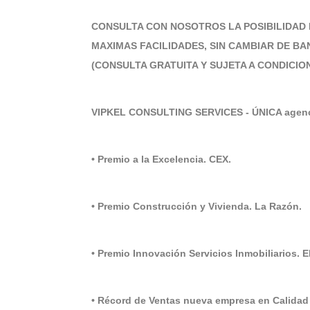
CONSULTA CON NOSOTROS LA POSIBILIDAD 
MAXIMAS FACILIDADES, SIN CAMBIAR DE BA
(CONSULTA GRATUITA Y SUJETA A CONDICIO
VIPKEL CONSULTING SERVICES - ÚNICA agenci
• Premio a la Excelencia. CEX.
• Premio Construcción y Vivienda. La Razón.
• Premio Innovación Servicios Inmobiliarios. 
• Récord de Ventas nueva empresa en Calidad