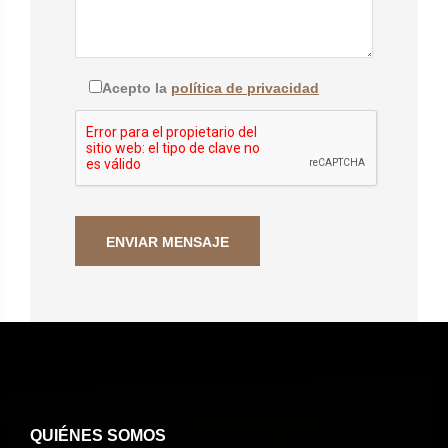
Acepto la
política de privacidad
QUIÉNES SOMOS