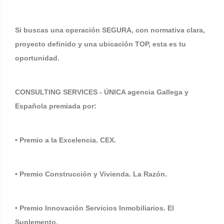
Si buscas una operación SEGURA, con normativa clara,
proyecto definido y una ubicación TOP, esta es tu
oportunidad.
CONSULTING SERVICES - ÚNICA agencia Gallega y
Española premiada por:
• Premio a la Excelencia. CEX.
• Premio Construcción y Vivienda. La Razón.
• Premio Innovación Servicios Inmobiliarios. El
Suplemento.