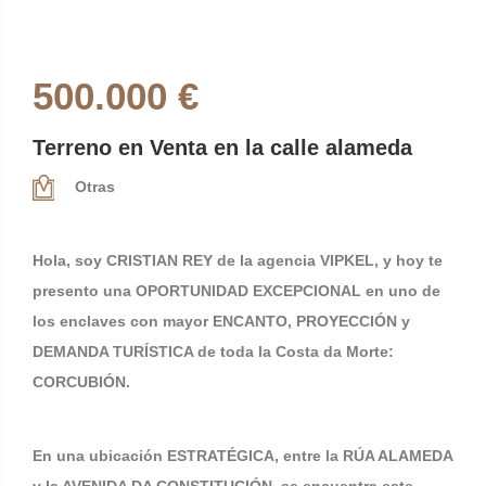
500.000 €
Terreno en Venta en la calle alameda
Otras
Hola, soy CRISTIAN REY de la agencia VIPKEL, y hoy te
presento una OPORTUNIDAD EXCEPCIONAL en uno de
los enclaves con mayor ENCANTO, PROYECCIÓN y
DEMANDA TURÍSTICA de toda la Costa da Morte:
CORCUBIÓN.
En una ubicación ESTRATÉGICA, entre la RÚA ALAMEDA