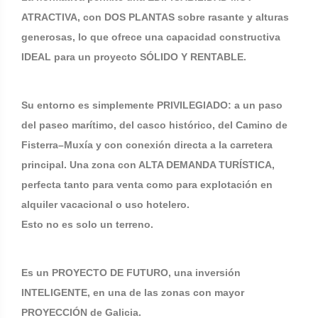
ATRACTIVA, con DOS PLANTAS sobre rasante y alturas
generosas, lo que ofrece una capacidad constructiva
IDEAL para un proyecto SÓLIDO Y RENTABLE.
Su entorno es simplemente PRIVILEGIADO: a un paso
del paseo marítimo, del casco histórico, del Camino de
Fisterra–Muxía y con conexión directa a la carretera
principal. Una zona con ALTA DEMANDA TURÍSTICA,
perfecta tanto para venta como para explotación en
alquiler vacacional o uso hotelero.
Esto no es solo un terreno.
Es un PROYECTO DE FUTURO, una inversión
INTELIGENTE, en una de las zonas con mayor
PROYECCIÓN de Galicia.