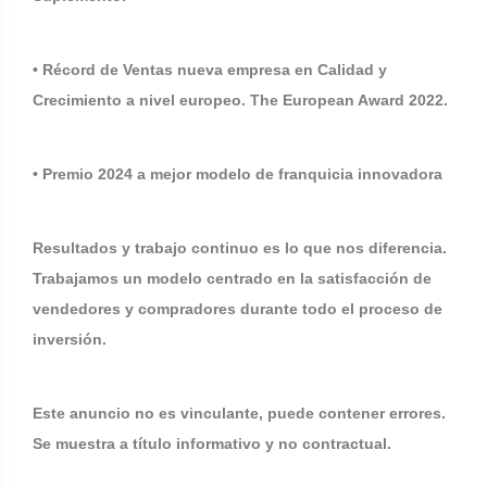
• Récord de Ventas nueva empresa en Calidad y
Crecimiento a nivel europeo. The European Award 2022.
• Premio 2024 a mejor modelo de franquicia innovadora
Resultados y trabajo continuo es lo que nos diferencia.
Trabajamos un modelo centrado en la satisfacción de
vendedores y compradores durante todo el proceso de
inversión.
Este anuncio no es vinculante, puede contener errores.
Se muestra a título informativo y no contractual.