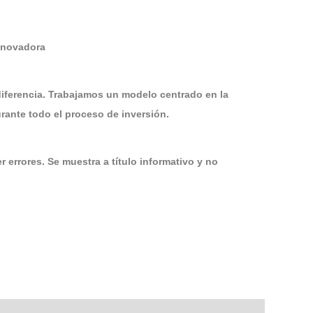
Innovadora
diferencia. Trabajamos un modelo centrado en la
ante todo el proceso de inversión.
 errores. Se muestra a título informativo y no