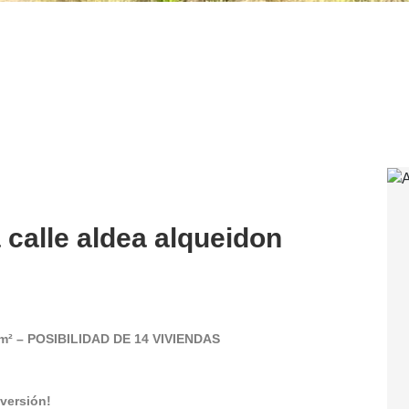
 calle aldea alqueidon
m² – POSIBILIDAD DE 14 VIVIENDAS
versión!