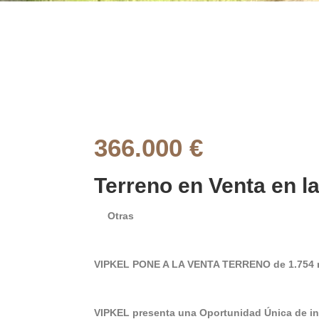
366.000 €
Terreno en Venta en la
Otras
VIPKEL PONE A LA VENTA TERRENO de 1.754 
VIPKEL presenta una Oportunidad Única de in