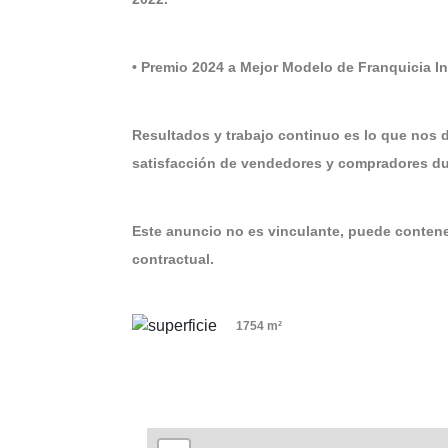
• Premio 2024 a Mejor Modelo de Franquicia 
Resultados y trabajo continuo es lo que nos 
satisfacción de vendedores y compradores dur
Este anuncio no es vinculante, puede contener
contractual.
1754 m²