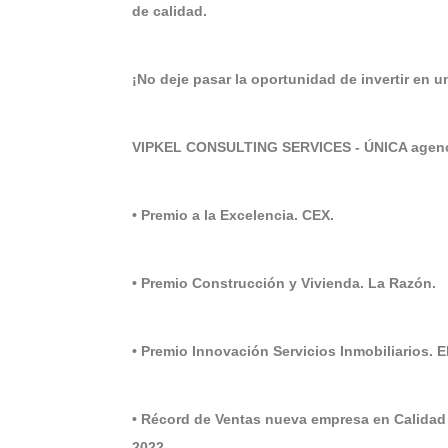
de calidad.
¡No deje pasar la oportunidad de invertir en 
VIPKEL CONSULTING SERVICES - ÚNICA agenci
• Premio a la Excelencia. CEX.
• Premio Construcción y Vivienda. La Razón.
• Premio Innovación Servicios Inmobiliarios. 
• Récord de Ventas nueva empresa en Calidad
2022.