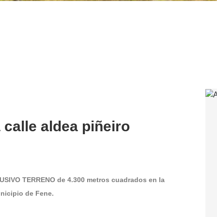
 calle aldea piñeiro
SIVO TERRENO de 4.300 metros cuadrados en la
icipio de Fene.