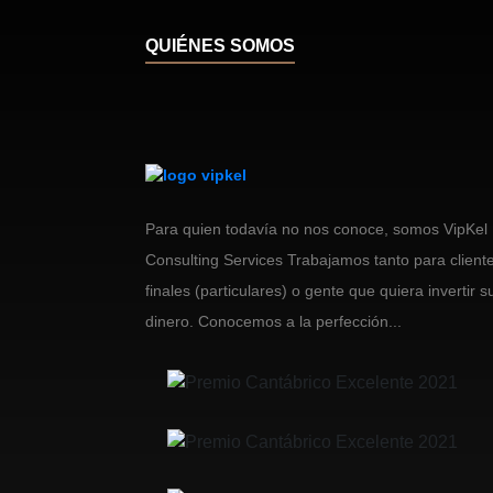
QUIÉNES SOMOS
Para quien todavía no nos conoce, somos VipKel
Consulting Services Trabajamos tanto para client
finales (particulares) o gente que quiera invertir s
dinero. Conocemos a la perfección...