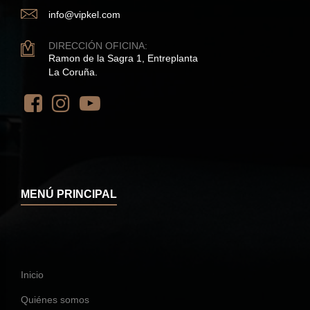
info@vipkel.com
DIRECCIÓN OFICINA:
Ramon de la Sagra 1, Entreplanta
La Coruña.
MENÚ PRINCIPAL
Inicio
Quiénes somos