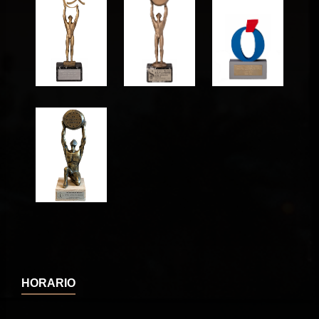
HORARIO