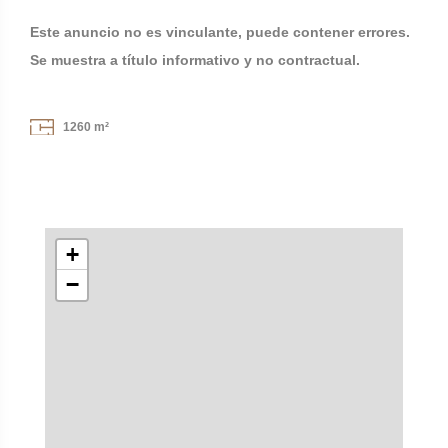
Este anuncio no es vinculante, puede contener errores.
Se muestra a título informativo y no contractual.
1260 m²
+
−