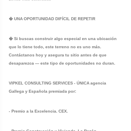
� UNA OPORTUNIDAD DIFÍCIL DE REPETIR
� Si buscas construir algo especial en una ubicación
que lo tiene todo, este terreno no es uno más.
Contáctanos hoy y asegura tu sitio antes de que
desaparezca — este tipo de oportunidades no duran.
VIPKEL CONSULTING SERVICES - ÚNICA agencia
Gallega y Española premiada por:
- Premio a la Excelencia. CEX.