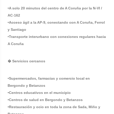
•A solo 20 minutos del centro de A Coruña por la N-VI /
AC-162
•Acceso ágil a la AP-9, conectando con A Coruña, Ferrol
y Santiago
•Transporte interurbano con conexiones regulares hacia
A Coruña
� Servicios cercanos
•Supermercados, farmacias y comercio local en
Bergondo y Betanzos
•Centros educativos en el municipio
•Centros de salud en Bergondo y Betanzos
•Restauración y ocio en toda la zona de Sada, Miño y