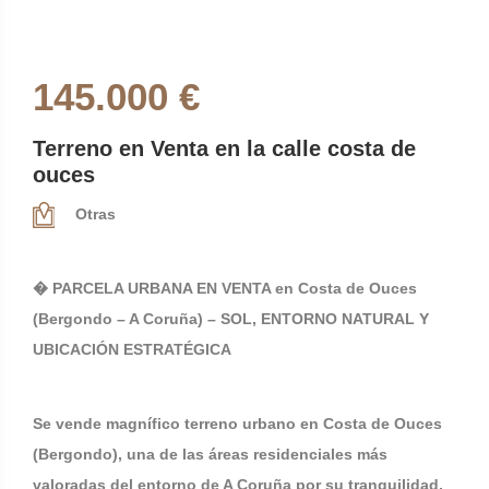
145.000 €
Terreno en Venta en la calle costa de
ouces
Otras
� PARCELA URBANA EN VENTA en Costa de Ouces
(Bergondo – A Coruña) – SOL, ENTORNO NATURAL Y
UBICACIÓN ESTRATÉGICA
Se vende magnífico terreno urbano en Costa de Ouces
(Bergondo), una de las áreas residenciales más
valoradas del entorno de A Coruña por su tranquilidad,