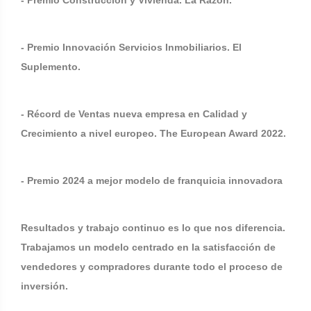
- Premio Construcción y Vivienda. La Razón.
- Premio Innovación Servicios Inmobiliarios. El
Suplemento.
- Récord de Ventas nueva empresa en Calidad y
Crecimiento a nivel europeo. The European Award 2022.
- Premio 2024 a mejor modelo de franquicia innovadora
Resultados y trabajo continuo es lo que nos diferencia.
Trabajamos un modelo centrado en la satisfacción de
vendedores y compradores durante todo el proceso de
inversión.