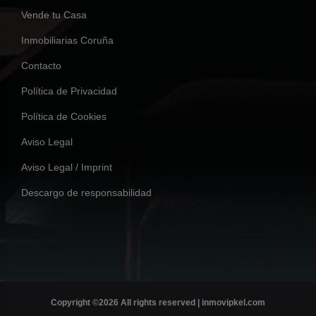
Vende tu Casa
Inmobiliarias Coruña
Contacto
Política de Privacidad
Política de Cookies
Aviso Legal
Aviso Legal / Imprint
Descargo de responsabilidad
Copyright ©
2026 All rights reserved | inmovipkel.com