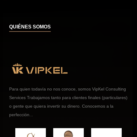
QUIÉNES SOMOS
Para quien todavía no nos conoce, somos VipKel Consulting
Services Trabajamos tanto para clientes finales (particulares)
o gente que quiera invertir su dinero. Conocemos a la
perfección...