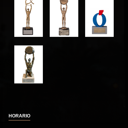
HORARIO