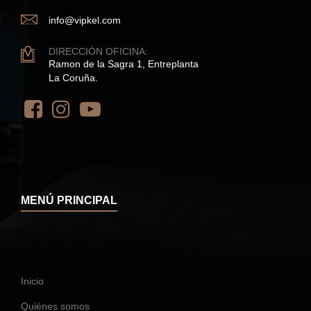
info@vipkel.com
DIRECCIÓN OFICINA:
Ramon de la Sagra 1, Entreplanta
La Coruña.
MENÚ PRINCIPAL
Inicio
Quiénes somos