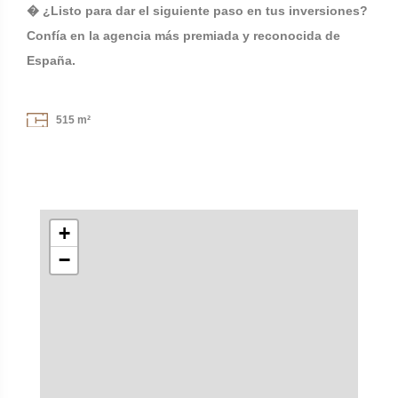
� ¿Listo para dar el siguiente paso en tus inversiones?
Confía en la agencia más premiada y reconocida de
España.
515 m²
+
−