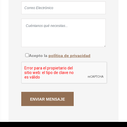
Acepto la
política de privacidad