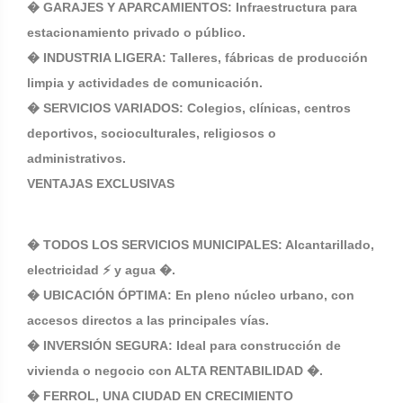
� GARAJES Y APARCAMIENTOS: Infraestructura para
estacionamiento privado o público.
� INDUSTRIA LIGERA: Talleres, fábricas de producción
limpia y actividades de comunicación.
� SERVICIOS VARIADOS: Colegios, clínicas, centros
deportivos, socioculturales, religiosos o
administrativos.
VENTAJAS EXCLUSIVAS
� TODOS LOS SERVICIOS MUNICIPALES: Alcantarillado,
electricidad ⚡ y agua �.
� UBICACIÓN ÓPTIMA: En pleno núcleo urbano, con
accesos directos a las principales vías.
� INVERSIÓN SEGURA: Ideal para construcción de
vivienda o negocio con ALTA RENTABILIDAD �.
�️ FERROL, UNA CIUDAD EN CRECIMIENTO