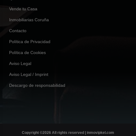
Vende tu Casa
Inmobiliarias Coruña
Contacto
Política de Privacidad
Política de Cookies
Aviso Legal
Aviso Legal / Imprint
Descargo de responsabilidad
Copyright ©
2026 All rights reserved | inmovipkel.com