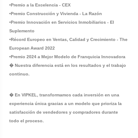
•Premio a la Excelencia - CEX
•Premio Construcción y Vivienda - La Razón
•Premio Innovación en Servicios Inmobiliarios - El
Suplemento
•Récord Europeo en Ventas, Calidad y Crecimiento - The
European Award 2022
•Premio 2024 a Mejor Modelo de Franquicia Innovadora
� Nuestra diferencia está en los resultados y el trabajo
continuo.
� En VIPKEL, transformamos cada inversión en una
experiencia única gracias a un modelo que prioriza la
satisfacción de vendedores y compradores durante
todo el proceso.