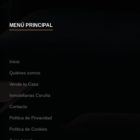
MENÚ PRINCIPAL
Inicio
Quiénes somos
Vende tu Casa
Inmobiliarias Coruña
Contacto
Política de Privacidad
Política de Cookies