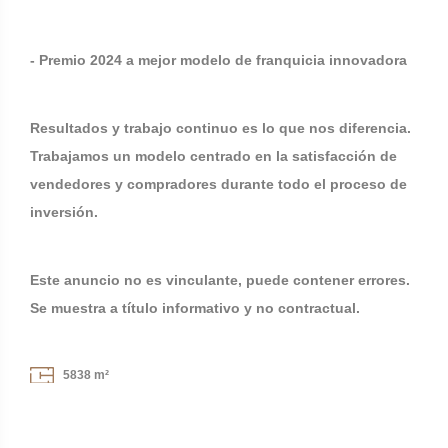
- Premio 2024 a mejor modelo de franquicia innovadora
Resultados y trabajo continuo es lo que nos diferencia.
Trabajamos un modelo centrado en la satisfacción de
vendedores y compradores durante todo el proceso de
inversión.
Este anuncio no es vinculante, puede contener errores.
Se muestra a título informativo y no contractual.
5838 m²