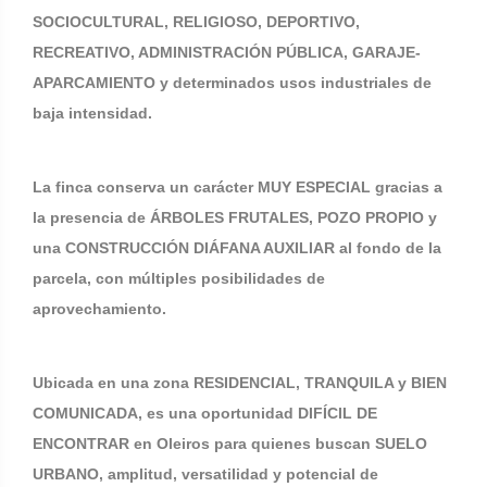
SOCIOCULTURAL, RELIGIOSO, DEPORTIVO,
RECREATIVO, ADMINISTRACIÓN PÚBLICA, GARAJE-
APARCAMIENTO y determinados usos industriales de
baja intensidad.
La finca conserva un carácter MUY ESPECIAL gracias a
la presencia de ÁRBOLES FRUTALES, POZO PROPIO y
una CONSTRUCCIÓN DIÁFANA AUXILIAR al fondo de la
parcela, con múltiples posibilidades de
aprovechamiento.
Ubicada en una zona RESIDENCIAL, TRANQUILA y BIEN
COMUNICADA, es una oportunidad DIFÍCIL DE
ENCONTRAR en Oleiros para quienes buscan SUELO
URBANO, amplitud, versatilidad y potencial de