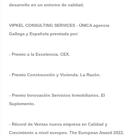
desarrollo en un entorno de calidad.
VIPKEL CONSULTING SERVICES - ÚNICA agencia
Gallega y Española premiada por:
- Premio a la Excelencia. CEX.
- Premio Construcción y Vivienda. La Razón.
- Premio Innovación Servicios Inmobiliarios. El
Suplemento.
- Récord de Ventas nueva empresa en Calidad y
Crecimiento a nivel europeo. The European Award 2022.