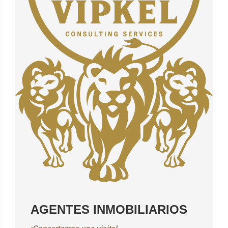
AGENTES INMOBILIARIOS