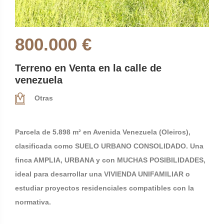
800.000 €
Terreno en Venta en la calle de
venezuela
Otras
Parcela de 5.898 m² en Avenida Venezuela (Oleiros),
clasificada como SUELO URBANO CONSOLIDADO. Una
finca AMPLIA, URBANA y con MUCHAS POSIBILIDADES,
ideal para desarrollar una VIVIENDA UNIFAMILIAR o
estudiar proyectos residenciales compatibles con la
normativa.