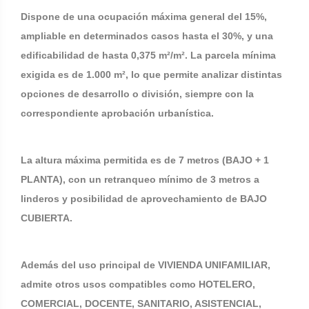
Dispone de una ocupación máxima general del 15%,
ampliable en determinados casos hasta el 30%, y una
edificabilidad de hasta 0,375 m²/m². La parcela mínima
exigida es de 1.000 m², lo que permite analizar distintas
opciones de desarrollo o división, siempre con la
correspondiente aprobación urbanística.
La altura máxima permitida es de 7 metros (BAJO + 1
PLANTA), con un retranqueo mínimo de 3 metros a
linderos y posibilidad de aprovechamiento de BAJO
CUBIERTA.
Además del uso principal de VIVIENDA UNIFAMILIAR,
admite otros usos compatibles como HOTELERO,
COMERCIAL, DOCENTE, SANITARIO, ASISTENCIAL,