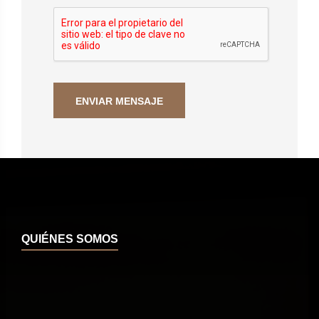
QUIÉNES SOMOS