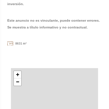
inversión.
Este anuncio no es vinculante, puede contener errores.
Se muestra a título informativo y no contractual.
8631 m²
+
−