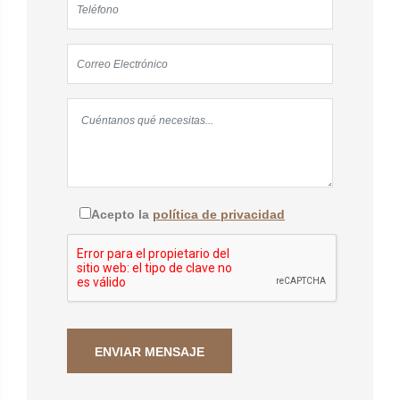
Acepto la
política de privacidad