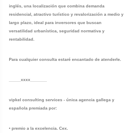
inglés, una localización que combina demanda
residencial, atractivo turístico y revalorización a medio y
largo plazo, ideal para inversores que buscan
versatilidad urbanística, seguridad normativa y
rentabilidad.
Para cualquier consulta estaré encantado de atenderle.
_____xxxx_______
vipkel consulting services - única agencia gallega y
española premiada por:
• premio a la excelencia. Cex.