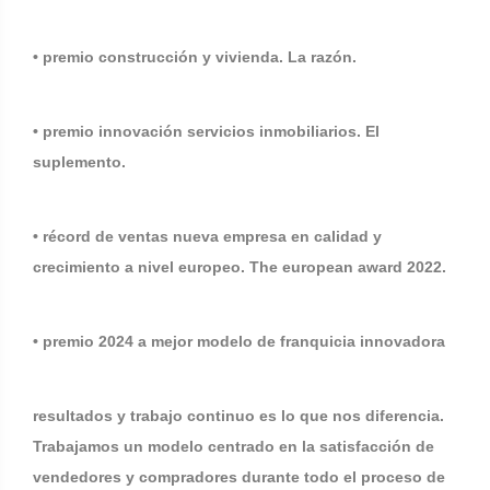
• premio construcción y vivienda. La razón.
• premio innovación servicios inmobiliarios. El
suplemento.
• récord de ventas nueva empresa en calidad y
crecimiento a nivel europeo. The european award 2022.
• premio 2024 a mejor modelo de franquicia innovadora
resultados y trabajo continuo es lo que nos diferencia.
Trabajamos un modelo centrado en la satisfacción de
vendedores y compradores durante todo el proceso de