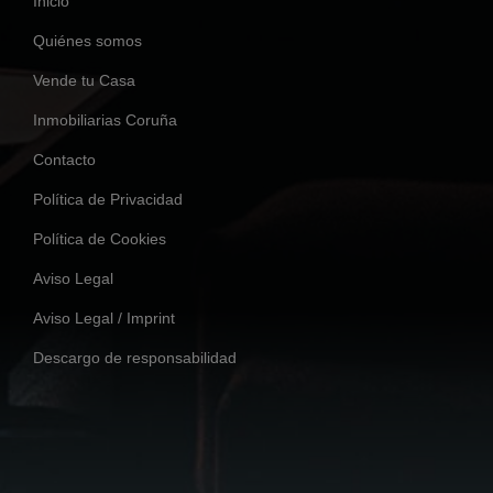
Inicio
Quiénes somos
Vende tu Casa
Inmobiliarias Coruña
Contacto
Política de Privacidad
Política de Cookies
Aviso Legal
Aviso Legal / Imprint
Descargo de responsabilidad