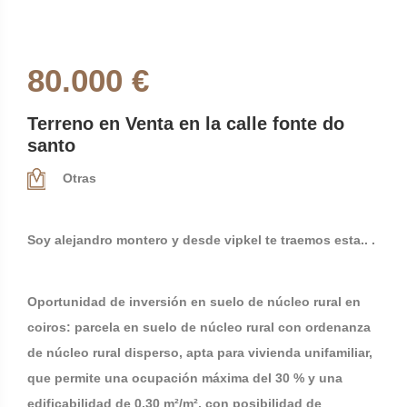
80.000 €
Terreno en Venta en la calle fonte do
santo
Otras
Soy alejandro montero y desde vipkel te traemos esta.. .
Oportunidad de inversión en suelo de núcleo rural en
coiros: parcela en suelo de núcleo rural con ordenanza
de núcleo rural disperso, apta para vivienda unifamiliar,
que permite una ocupación máxima del 30 % y una
edificabilidad de 0,30 m²/m², con posibilidad de