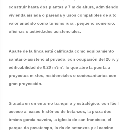
construir hasta dos plantas y 7 m de altura, admitiendo
vivienda aislada o pareada y usos compatibles de alto
valor añadido como turismo rural, pequeño comercio,
oficinas o actividades asistenciales.
Aparte de la finca está calificada como equipamiento
sanitario-asistencial privado, con ocupación del 20 % y
edificabilidad de 0,20 m²/m², lo que abre la puerta a
proyectos mixtos, residenciales o sociosanitarios con
gran proyección.
Situada en un entorno tranquilo y estratégico, con fácil
acceso al casco histórico de betanzos, la praza dos
irmáns garcía naveira, la iglesia de san francisco, el
parque do pasatempo, la ría de betanzos y el camino