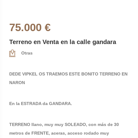
75.000 €
Terreno en Venta en la calle gandara
Otras
DEDE VIPKEL OS TRAEMOS ESTE BONITO TERRENO EN
NARON
En la ESTRADA da GANDARA.
TERRENO llano, muy muy SOLEADO, con más de 30
metros de FRENTE, aceras, acceso rodado muy