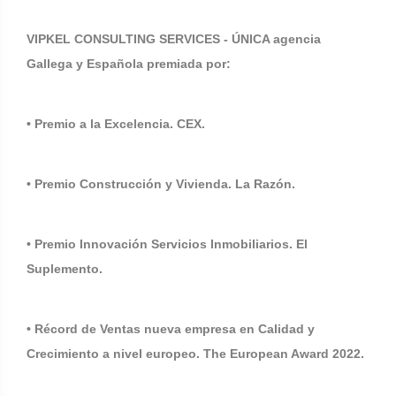
VIPKEL CONSULTING SERVICES - ÚNICA agencia
Gallega y Española premiada por:
• Premio a la Excelencia. CEX.
• Premio Construcción y Vivienda. La Razón.
• Premio Innovación Servicios Inmobiliarios. El
Suplemento.
• Récord de Ventas nueva empresa en Calidad y
Crecimiento a nivel europeo. The European Award 2022.