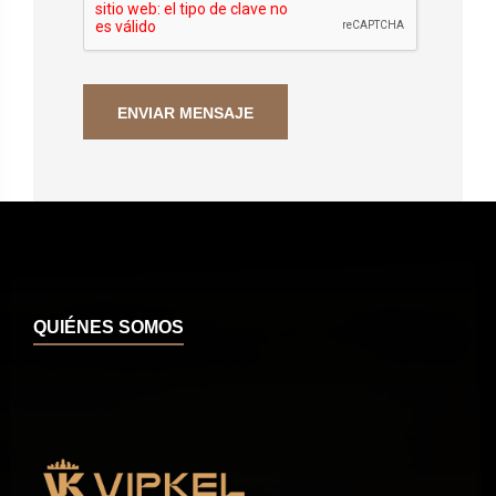
QUIÉNES SOMOS