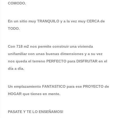
COMODO.
En un sitio muy TRANQUILO y a la vez muy CERCA de
TODO.
Con 718 m2 nos permite construir una vivienda
unifamiliar con unas buenas dimensiones y a su vez
nos queda el terreno PERFECTO para DISFRUTAR en el
día a día.
Un emplazamiento FANTASTICO para ese PROYECTO de
HOGAR que tienes en mente.
PASATE Y TE LO ENSEÑAMOS!