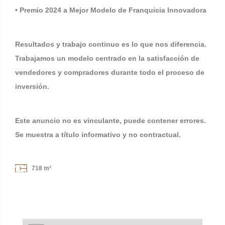
• Premio 2024 a Mejor Modelo de Franquicia Innovadora
Resultados y trabajo continuo es lo que nos diferencia.
Trabajamos un modelo centrado en la satisfacción de
vendedores y compradores durante todo el proceso de
inversión.
Este anuncio no es vinculante, puede contener errores.
Se muestra a título informativo y no contractual.
718 m²