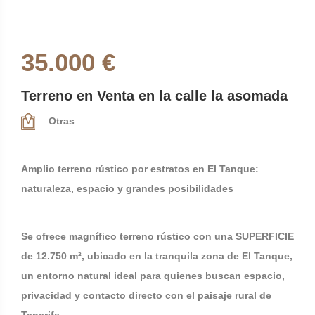
35.000 €
Terreno en Venta en la calle la asomada
Otras
Amplio terreno rústico por estratos en El Tanque:
naturaleza, espacio y grandes posibilidades
Se ofrece magnífico terreno rústico con una SUPERFICIE
de 12.750 m², ubicado en la tranquila zona de El Tanque,
un entorno natural ideal para quienes buscan espacio,
privacidad y contacto directo con el paisaje rural de