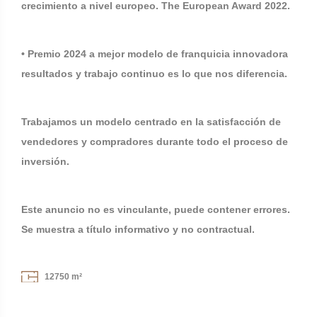
crecimiento a nivel europeo. The European Award 2022.
• Premio 2024 a mejor modelo de franquicia innovadora
resultados y trabajo continuo es lo que nos diferencia.
Trabajamos un modelo centrado en la satisfacción de
vendedores y compradores durante todo el proceso de
inversión.
Este anuncio no es vinculante, puede contener errores.
Se muestra a título informativo y no contractual.
12750 m²