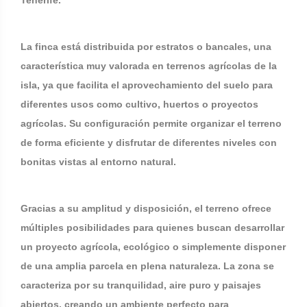
Tenerife.
La finca está distribuida por estratos o bancales, una
característica muy valorada en terrenos agrícolas de la
isla, ya que facilita el aprovechamiento del suelo para
diferentes usos como cultivo, huertos o proyectos
agrícolas. Su configuración permite organizar el terreno
de forma eficiente y disfrutar de diferentes niveles con
bonitas vistas al entorno natural.
Gracias a su amplitud y disposición, el terreno ofrece
múltiples posibilidades para quienes buscan desarrollar
un proyecto agrícola, ecológico o simplemente disponer
de una amplia parcela en plena naturaleza. La zona se
caracteriza por su tranquilidad, aire puro y paisajes
abiertos, creando un ambiente perfecto para