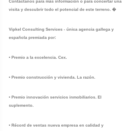
Contáctanos para más información o para concertar una
visita y descubrir todo el potencial de este terreno. �
Vipkel Consulting Services - única agencia gallega y
española premiada por:
• Premio a la excelencia. Cex.
• Premio construcción y vivienda. La razón.
• Premio innovación servicios inmobiliarios. El
suplemento.
• Récord de ventas nueva empresa en calidad y