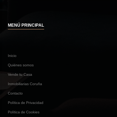
MENÚ PRINCIPAL
Inicio
Quiénes somos
Vende tu Casa
Inmobiliarias Coruña
Contacto
Política de Privacidad
Política de Cookies