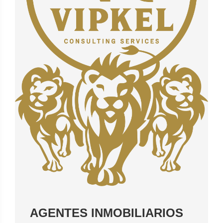
AGENTES INMOBILIARIOS