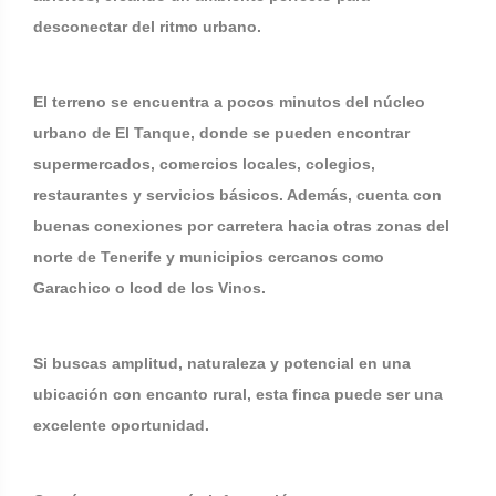
desconectar del ritmo urbano.
El terreno se encuentra a pocos minutos del núcleo
urbano de El Tanque, donde se pueden encontrar
supermercados, comercios locales, colegios,
restaurantes y servicios básicos. Además, cuenta con
buenas conexiones por carretera hacia otras zonas del
norte de Tenerife y municipios cercanos como
Garachico o Icod de los Vinos.
Si buscas amplitud, naturaleza y potencial en una
ubicación con encanto rural, esta finca puede ser una
excelente oportunidad.