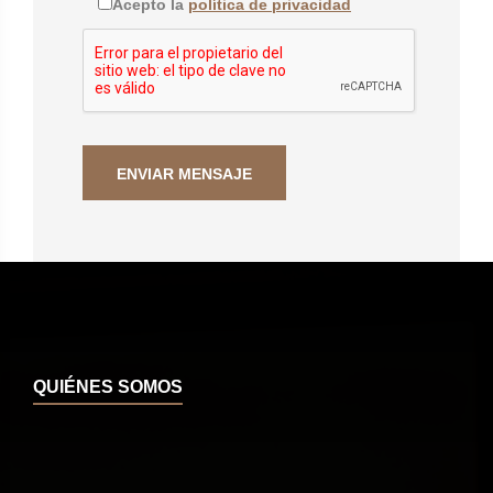
Acepto la
política de privacidad
QUIÉNES SOMOS