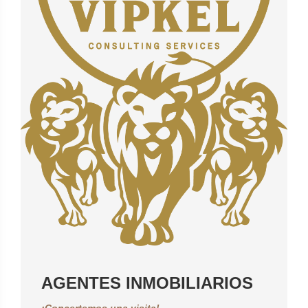
AGENTES INMOBILIARIOS