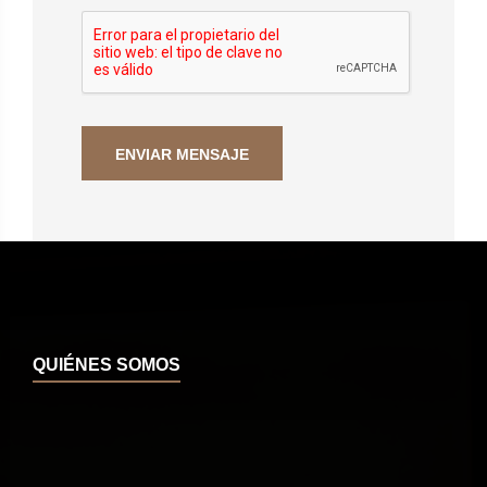
QUIÉNES SOMOS