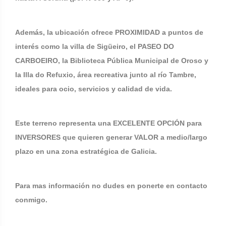
Además, la ubicación ofrece PROXIMIDAD a puntos de
interés como la villa de Sigüeiro, el PASEO DO
CARBOEIRO, la Biblioteca Pública Municipal de Oroso y
la Illa do Refuxio, área recreativa junto al río Tambre,
ideales para ocio, servicios y calidad de vida.
Este terreno representa una EXCELENTE OPCIÓN para
INVERSORES que quieren generar VALOR a medio/largo
plazo en una zona estratégica de Galicia.
Para mas información no dudes en ponerte en contacto
conmigo.