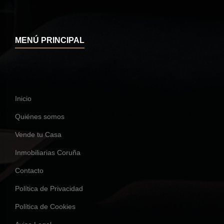
MENÚ PRINCIPAL
Inicio
Quiénes somos
Vende tu Casa
Inmobiliarias Coruña
Contacto
Política de Privacidad
Política de Cookies