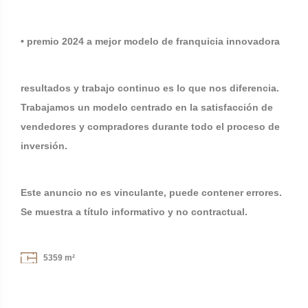
• premio 2024 a mejor modelo de franquicia innovadora
resultados y trabajo continuo es lo que nos diferencia.
Trabajamos un modelo centrado en la satisfacción de
vendedores y compradores durante todo el proceso de
inversión.
Este anuncio no es vinculante, puede contener errores.
Se muestra a título informativo y no contractual.
5359 m²