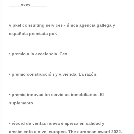
_____xxxx_______
vipkel consulting services - única agencia gallega y
española premiada por:
• premio a la excelencia. Cex.
• premio construcción y vivienda. La razón.
• premio innovación servicios inmobiliarios. El
suplemento.
• récord de ventas nueva empresa en calidad y
crecimiento a nivel europeo. The european award 2022.