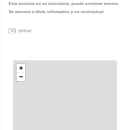
Este anuncio no es vinculante, puede contener errores.
Se muestra a título informativo y no contractual.
1570 m²
+
−