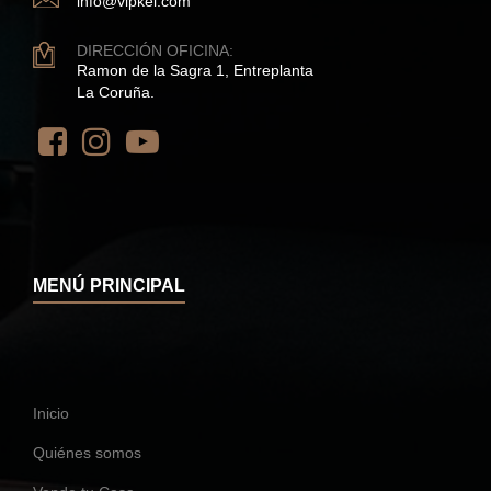
info@vipkel.com
DIRECCIÓN OFICINA:
Ramon de la Sagra 1, Entreplanta
La Coruña.
MENÚ PRINCIPAL
Inicio
Quiénes somos