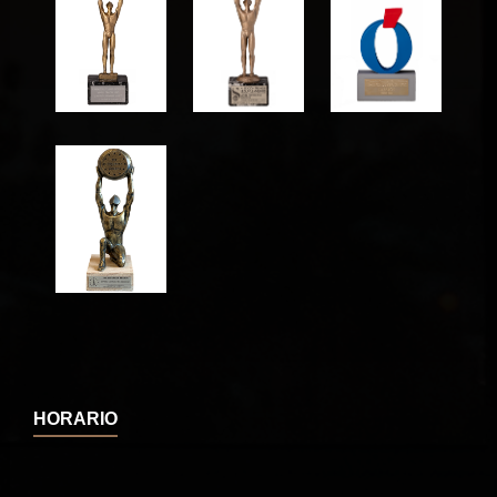
HORARIO