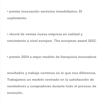
• premio innovación servicios inmobiliarios. El
suplemento.
• récord de ventas nueva empresa en calidad y
crecimiento a nivel europeo. The european award 2022.
• premio 2024 a mejor modelo de franquicia innovadora
resultados y trabajo continuo es lo que nos diferencia.
Trabajamos un modelo centrado en la satisfacción de
vendedores y compradores durante todo el proceso de
inversión.