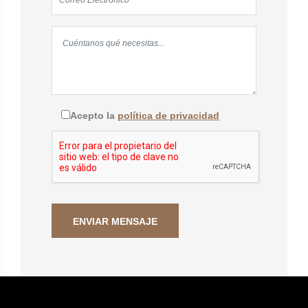
Acepto la
política de privacidad