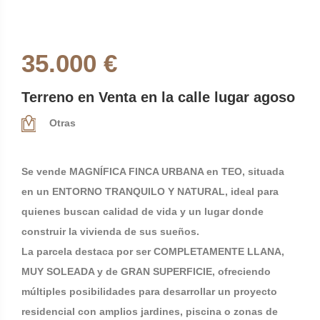
35.000 €
Terreno en Venta en la calle lugar agoso
Otras
Se vende MAGNÍFICA FINCA URBANA en TEO, situada
en un ENTORNO TRANQUILO Y NATURAL, ideal para
quienes buscan calidad de vida y un lugar donde
construir la vivienda de sus sueños.
La parcela destaca por ser COMPLETAMENTE LLANA,
MUY SOLEADA y de GRAN SUPERFICIE, ofreciendo
múltiples posibilidades para desarrollar un proyecto
residencial con amplios jardines, piscina o zonas de