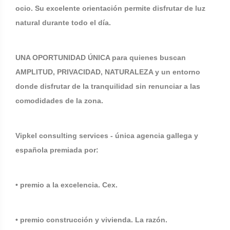
ocio. Su excelente orientación permite disfrutar de luz
natural durante todo el día.
UNA OPORTUNIDAD ÚNICA para quienes buscan
AMPLITUD, PRIVACIDAD, NATURALEZA y un entorno
donde disfrutar de la tranquilidad sin renunciar a las
comodidades de la zona.
Vipkel consulting services - única agencia gallega y
española premiada por:
• premio a la excelencia. Cex.
• premio construcción y vivienda. La razón.