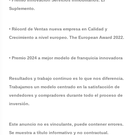
• Premio Innovación Servicios Inmobiliarios. El
Suplemento.
• Récord de Ventas nueva empresa en Calidad y
Crecimiento a nivel europeo. The European Award 2022.
• Premio 2024 a mejor modelo de franquicia innovadora
Resultados y trabajo continuo es lo que nos diferencia.
Trabajamos un modelo centrado en la satisfacción de
vendedores y compradores durante todo el proceso de
inversión.
Este anuncio no es vinculante, puede contener errores.
Se muestra a título informativo y no contractual.