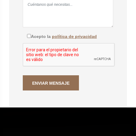
Acepto la
política de privacidad