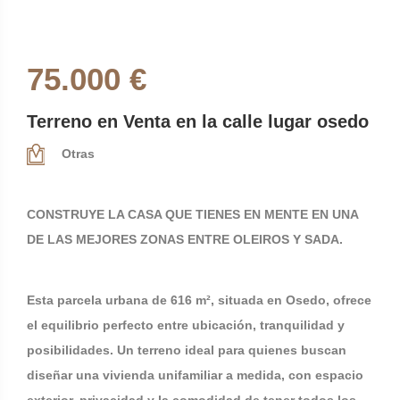
75.000 €
Terreno en Venta en la calle lugar osedo
Otras
CONSTRUYE LA CASA QUE TIENES EN MENTE EN UNA
DE LAS MEJORES ZONAS ENTRE OLEIROS Y SADA.
Esta parcela urbana de 616 m², situada en Osedo, ofrece
el equilibrio perfecto entre ubicación, tranquilidad y
posibilidades. Un terreno ideal para quienes buscan
diseñar una vivienda unifamiliar a medida, con espacio