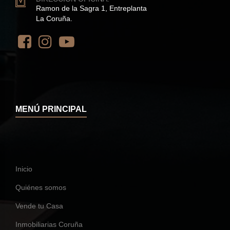
Ramon de la Sagra 1, Entreplanta
La Coruña.
MENÚ PRINCIPAL
Inicio
Quiénes somos
Vende tu Casa
Inmobiliarias Coruña