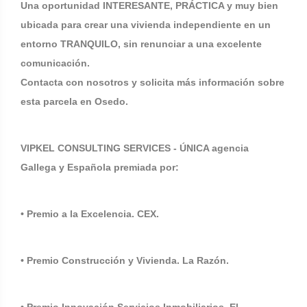
Una oportunidad INTERESANTE, PRÁCTICA y muy bien
ubicada para crear una vivienda independiente en un
entorno TRANQUILO, sin renunciar a una excelente
comunicación.
Contacta con nosotros y solicita más información sobre
esta parcela en Osedo.
VIPKEL CONSULTING SERVICES - ÚNICA agencia
Gallega y Española premiada por:
• Premio a la Excelencia. CEX.
• Premio Construcción y Vivienda. La Razón.