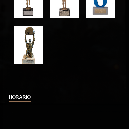
HORARIO