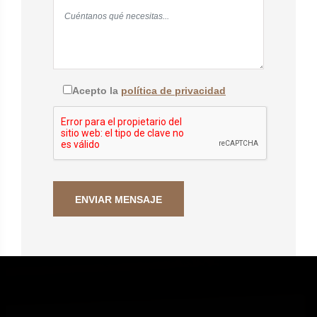
Acepto la
política de privacidad