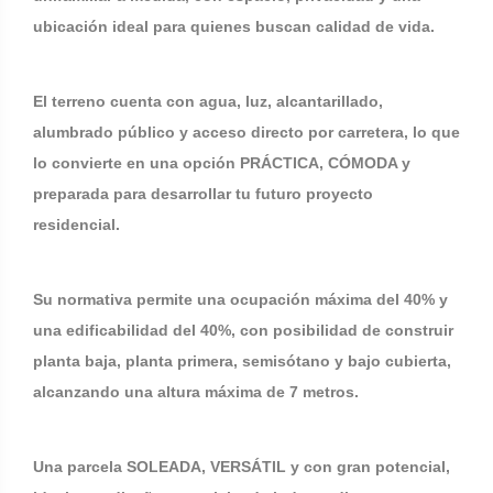
ubicación ideal para quienes buscan calidad de vida.
El terreno cuenta con agua, luz, alcantarillado,
alumbrado público y acceso directo por carretera, lo que
lo convierte en una opción PRÁCTICA, CÓMODA y
preparada para desarrollar tu futuro proyecto
residencial.
Su normativa permite una ocupación máxima del 40% y
una edificabilidad del 40%, con posibilidad de construir
planta baja, planta primera, semisótano y bajo cubierta,
alcanzando una altura máxima de 7 metros.
Una parcela SOLEADA, VERSÁTIL y con gran potencial,