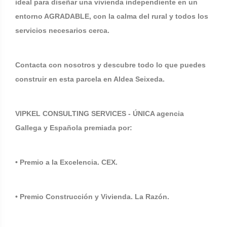
ideal para diseñar una vivienda independiente en un
entorno AGRADABLE, con la calma del rural y todos los
servicios necesarios cerca.
Contacta con nosotros y descubre todo lo que puedes
construir en esta parcela en Aldea Seixeda.
VIPKEL CONSULTING SERVICES - ÚNICA agencia
Gallega y Española premiada por:
• Premio a la Excelencia. CEX.
• Premio Construcción y Vivienda. La Razón.