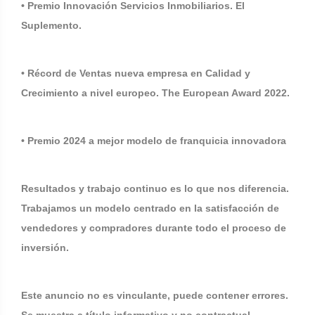
• Premio Innovación Servicios Inmobiliarios. El
Suplemento.
• Récord de Ventas nueva empresa en Calidad y
Crecimiento a nivel europeo. The European Award 2022.
• Premio 2024 a mejor modelo de franquicia innovadora
Resultados y trabajo continuo es lo que nos diferencia.
Trabajamos un modelo centrado en la satisfacción de
vendedores y compradores durante todo el proceso de
inversión.
Este anuncio no es vinculante, puede contener errores.