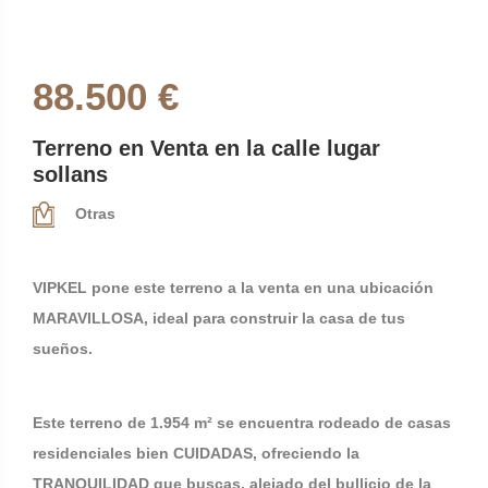
88.500 €
Terreno en Venta en la calle lugar
sollans
Otras
VIPKEL pone este terreno a la venta en una ubicación
MARAVILLOSA, ideal para construir la casa de tus
sueños.
Este terreno de 1.954 m² se encuentra rodeado de casas
residenciales bien CUIDADAS, ofreciendo la
TRANQUILIDAD que buscas, alejado del bullicio de la