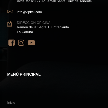
Avda Moscu 27,Aquamall Santa Cruz de Tenerife
info@vipkel.com
DIRECCIÓN OFICINA:
Ramon de la Sagra 1, Entreplanta
La Coruña.
MENÚ PRINCIPAL
Inicio