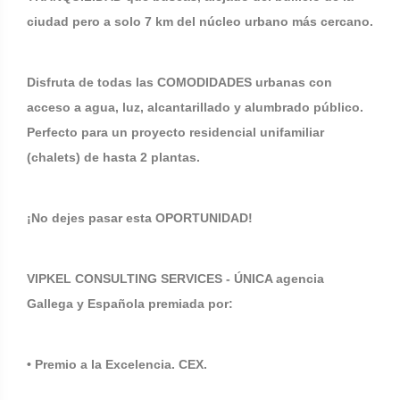
ciudad pero a solo 7 km del núcleo urbano más cercano.
Disfruta de todas las COMODIDADES urbanas con
acceso a agua, luz, alcantarillado y alumbrado público.
Perfecto para un proyecto residencial unifamiliar
(chalets) de hasta 2 plantas.
¡No dejes pasar esta OPORTUNIDAD!
VIPKEL CONSULTING SERVICES - ÚNICA agencia
Gallega y Española premiada por:
• Premio a la Excelencia. CEX.