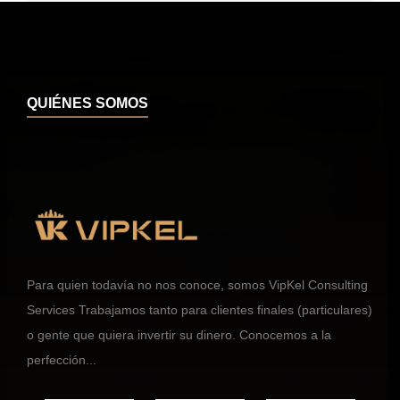
QUIÉNES SOMOS
Para quien todavía no nos conoce, somos VipKel Consulting
Services Trabajamos tanto para clientes finales (particulares)
o gente que quiera invertir su dinero. Conocemos a la
perfección...