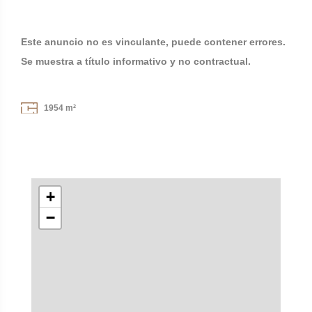
Este anuncio no es vinculante, puede contener errores.
Se muestra a título informativo y no contractual.
1954 m²
+
−