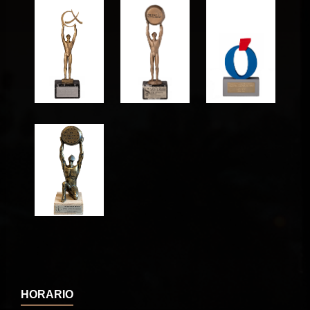
HORARIO