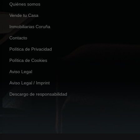
Quiénes somos
Vende tu Casa
Inmobiliarias Coruña
Contacto
Política de Privacidad
Política de Cookies
Aviso Legal
Aviso Legal / Imprint
Descargo de responsabilidad