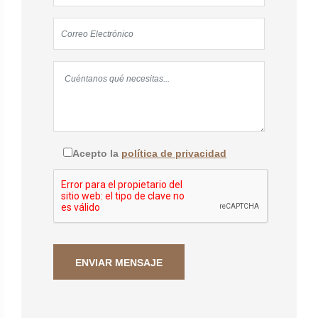
Acepto la
política de privacidad