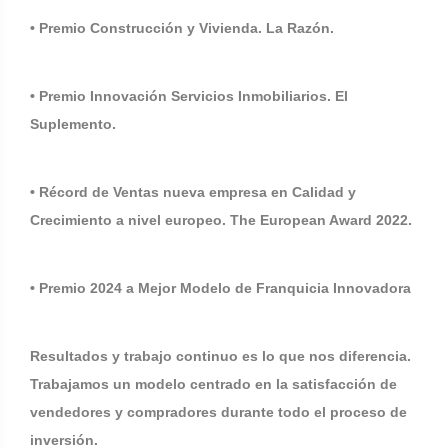
• Premio Construcción y Vivienda. La Razón.
• Premio Innovación Servicios Inmobiliarios. El
Suplemento.
• Récord de Ventas nueva empresa en Calidad y
Crecimiento a nivel europeo. The European Award 2022.
• Premio 2024 a Mejor Modelo de Franquicia Innovadora
Resultados y trabajo continuo es lo que nos diferencia.
Trabajamos un modelo centrado en la satisfacción de
vendedores y compradores durante todo el proceso de
inversión.