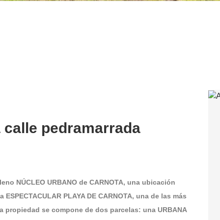
a calle pedramarrada
 pleno NÚCLEO URBANO de CARNOTA, una ubicación
a la ESPECTACULAR PLAYA DE CARNOTA, una de las más
 propiedad se compone de dos parcelas: una URBANA