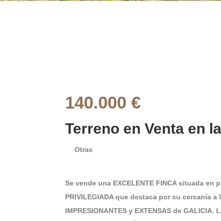
140.000 €
Terreno en Venta en l
Otras
Se vende una EXCELENTE FINCA situada en
PRIVILEGIADA que destaca por su cercanía 
IMPRESIONANTES y EXTENSAS de GALICIA. La