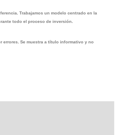
iferencia. Trabajamos un modelo centrado en la
ante todo el proceso de inversión.
 errores. Se muestra a título informativo y no