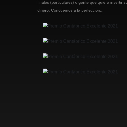
finales (particulares) o gente que quiera invertir s
dinero. Conocemos a la perfección...