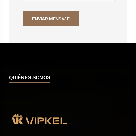
QUIÉNES SOMOS