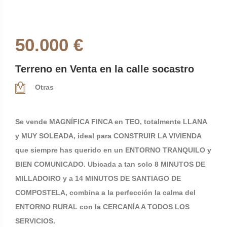
50.000 €
Terreno en Venta en la calle socastro
Otras
Se vende MAGNÍFICA FINCA en TEO, totalmente LLANA
y MUY SOLEADA, ideal para CONSTRUIR LA VIVIENDA
que siempre has querido en un ENTORNO TRANQUILO y
BIEN COMUNICADO. Ubicada a tan solo 8 MINUTOS DE
MILLADOIRO y a 14 MINUTOS DE SANTIAGO DE
COMPOSTELA, combina a la perfección la calma del
ENTORNO RURAL con la CERCANÍA A TODOS LOS
SERVICIOS.