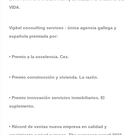
VIDA.
Vipkel consulting services - única agencia gallega y
española premiada por:
• Premio a la excelencia. Cex.
• Premio construcción y vivienda. La razón.
• Premio innovación servicios inmobiliarios. El
suplemento.
• Récord de ventas nueva empresa en calidad y