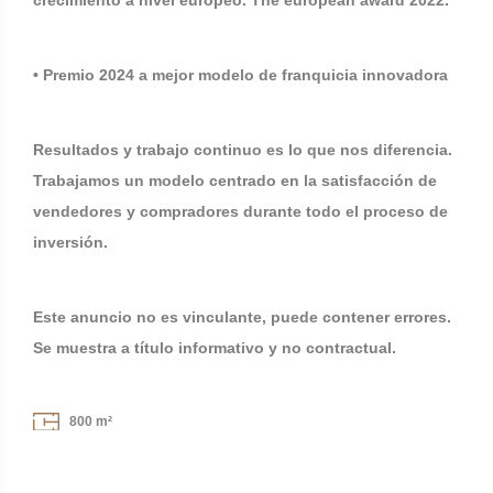
crecimiento a nivel europeo. The european award 2022.
• Premio 2024 a mejor modelo de franquicia innovadora
Resultados y trabajo continuo es lo que nos diferencia.
Trabajamos un modelo centrado en la satisfacción de
vendedores y compradores durante todo el proceso de
inversión.
Este anuncio no es vinculante, puede contener errores.
Se muestra a título informativo y no contractual.
800 m²