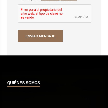
QUIÉNES SOMOS