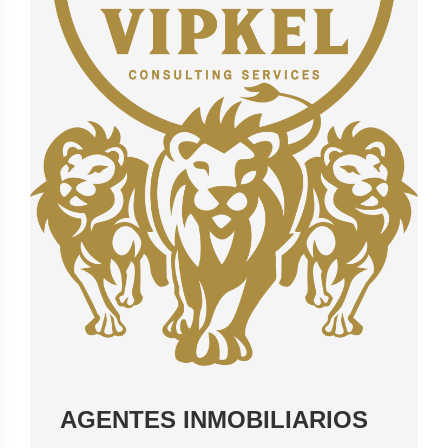
AGENTES INMOBILIARIOS