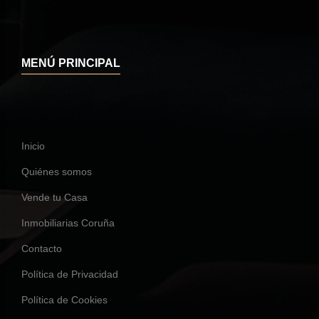
MENÚ PRINCIPAL
Inicio
Quiénes somos
Vende tu Casa
Inmobiliarias Coruña
Contacto
Política de Privacidad
Política de Cookies