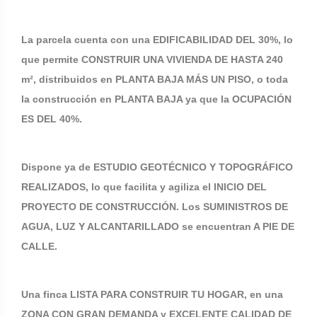
La parcela cuenta con una EDIFICABILIDAD DEL 30%, lo
que permite CONSTRUIR UNA VIVIENDA DE HASTA 240
m², distribuidos en PLANTA BAJA MÁS UN PISO, o toda
la construcción en PLANTA BAJA ya que la OCUPACIÓN
ES DEL 40%.
Dispone ya de ESTUDIO GEOTÉCNICO Y TOPOGRÁFICO
REALIZADOS, lo que facilita y agiliza el INICIO DEL
PROYECTO DE CONSTRUCCIÓN. Los SUMINISTROS DE
AGUA, LUZ Y ALCANTARILLADO se encuentran A PIE DE
CALLE.
Una finca LISTA PARA CONSTRUIR TU HOGAR, en una
ZONA CON GRAN DEMANDA y EXCELENTE CALIDAD DE