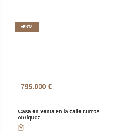
VENTA
795.000 €
Casa en Venta en la calle curros
enríquez