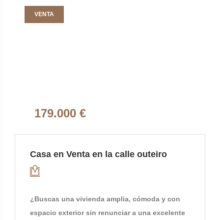
VENTA
179.000 €
Casa en Venta en la calle outeiro
¿Buscas una vivienda amplia, cómoda y con
espacio exterior sin renunciar a una excelente