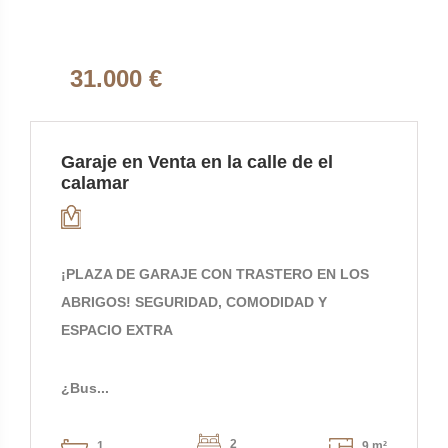
31.000 €
Garaje en Venta en la calle de el
calamar
¡PLAZA DE GARAJE CON TRASTERO EN LOS
ABRIGOS! SEGURIDAD, COMODIDAD Y
ESPACIO EXTRA
¿Bus...
2
1
9 m²