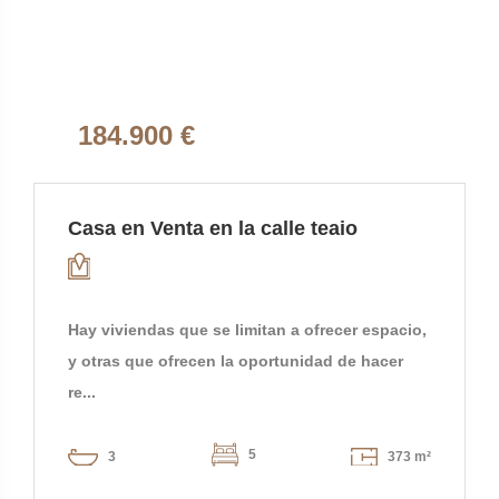
184.900 €
Casa en Venta en la calle teaio
Hay viviendas que se limitan a ofrecer espacio,
y otras que ofrecen la oportunidad de hacer
re...
5
3
373 m²