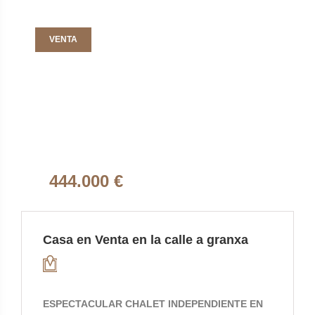
VENTA
444.000 €
Casa en Venta en la calle a granxa
ESPECTACULAR CHALET INDEPENDIENTE EN