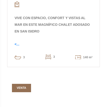
VIVE CON ESPACIO, CONFORT Y VISTAS AL
MAR EN ESTE MAGNÍFICO CHALET ADOSADO
EN SAN ISIDRO
<...
3
3
140 m²
VENTA