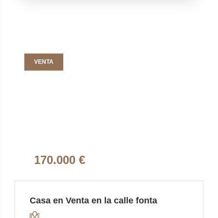
VENTA
170.000 €
Casa en Venta en la calle fonta