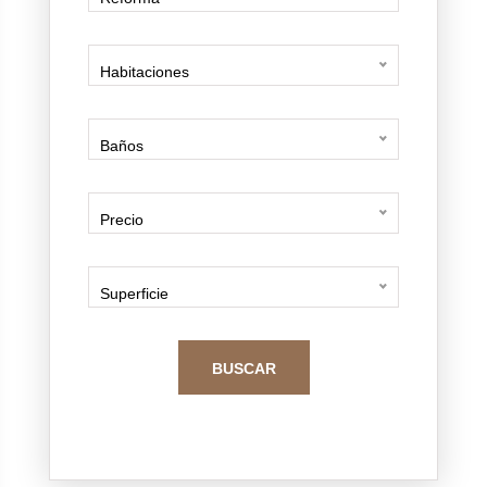
Habitaciones
Baños
Precio
Superficie
BUSCAR