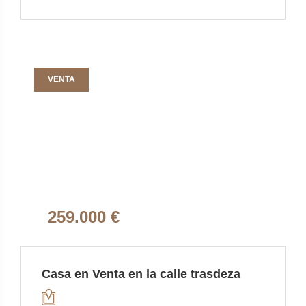
VENTA
259.000 €
Casa en Venta en la calle trasdeza