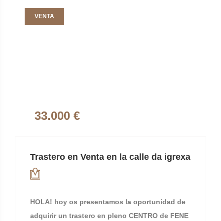
VENTA
33.000 €
Trastero en Venta en la calle da igrexa
HOLA! hoy os presentamos la oportunidad de
adquirir un trastero en pleno CENTRO de FENE