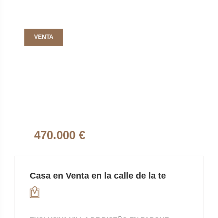
VENTA
470.000 €
Casa en Venta en la calle de la te