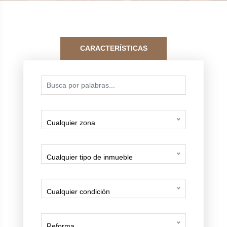
CARACTERÍSTICAS
Cualquier zona
Cualquier tipo de inmueble
Cualquier condición
Reforma