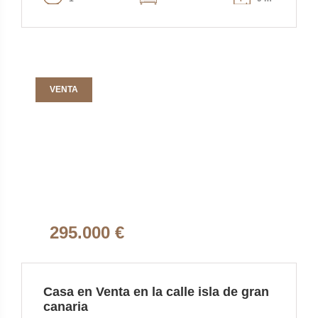
VENTA
295.000 €
Casa en Venta en la calle isla de gran
canaria