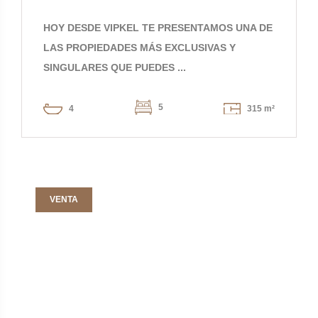
HOY DESDE VIPKEL TE PRESENTAMOS UNA DE
LAS PROPIEDADES MÁS EXCLUSIVAS Y
SINGULARES QUE PUEDES ...
5
4
315 m²
VENTA