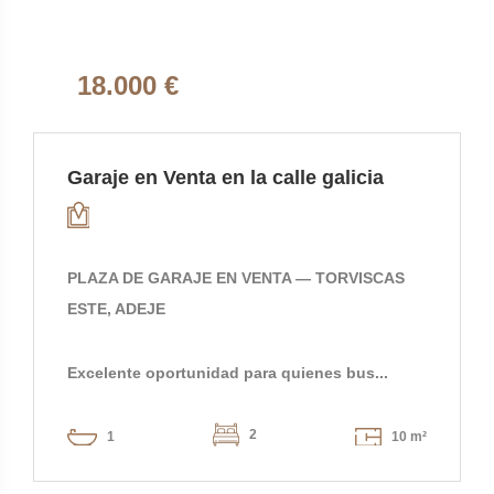
18.000 €
Garaje en Venta en la calle galicia
PLAZA DE GARAJE EN VENTA — TORVISCAS
ESTE, ADEJE
Excelente oportunidad para quienes bus...
2
1
10 m²