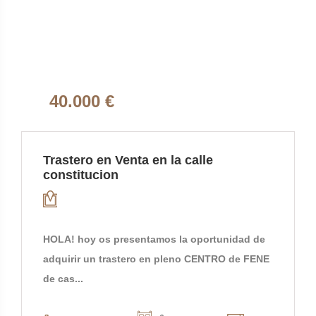
40.000 €
Trastero en Venta en la calle
constitucion
HOLA! hoy os presentamos la oportunidad de
adquirir un trastero en pleno CENTRO de FENE
de cas...